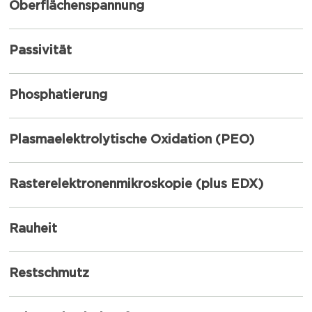
Oberflächenspannung
Passivität
Phosphatierung
Plasmaelektrolytische Oxidation (PEO)
Rasterelektronenmikroskopie (plus EDX)
Rauheit
Restschmutz