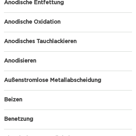
Anodische Entfettung
Anodische Oxidation
Anodisches Tauchlackieren
Anodisieren
Außenstromlose Metallabscheidung
Beizen
Benetzung