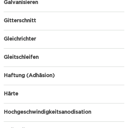
Galvanisieren
Gitterschnitt
Gleichrichter
Gleitschleifen
Haftung (Adhäsion)
Härte
Hochgeschwindigkeitsanodisation