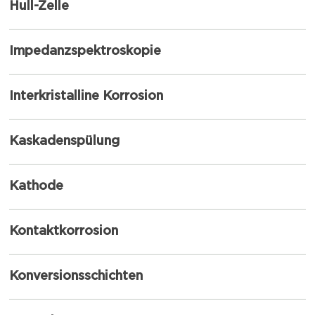
Hull-Zelle
Impedanzspektroskopie
Interkristalline Korrosion
Kaskadenspülung
Kathode
Kontaktkorrosion
Konversionsschichten