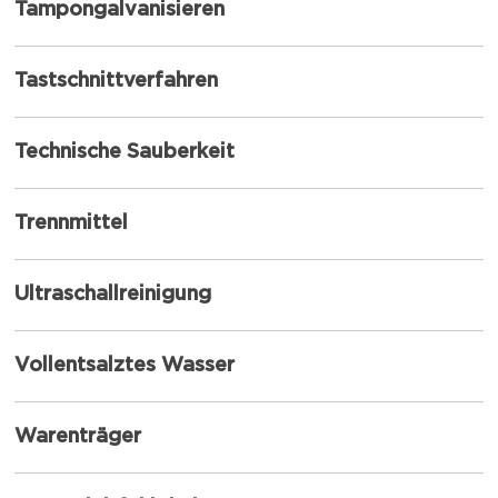
Tampongalvanisieren
Tastschnittverfahren
Technische Sauberkeit
Trennmittel
Ultraschallreinigung
Vollentsalztes Wasser
Warenträger