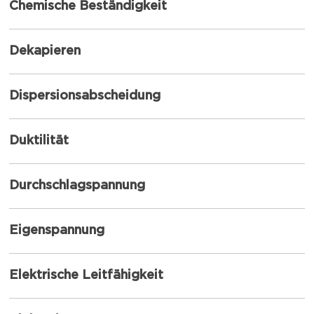
Chemische Beständigkeit
Dekapieren
Dispersionsabscheidung
Duktilität
Durchschlagspannung
Eigenspannung
Elektrische Leitfähigkeit