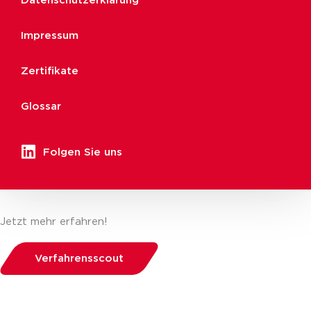
Datenschutzerklärung
Impressum
Zertifikate
Glossar
Folgen Sie uns
Jetzt mehr erfahren!
Verfahrensscout