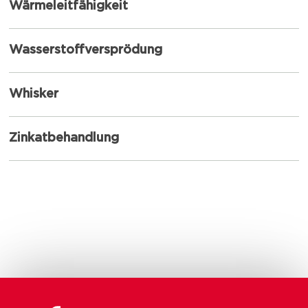
Wärmeleitfähigkeit
Wasserstoffversprödung
Whisker
Zinkatbehandlung