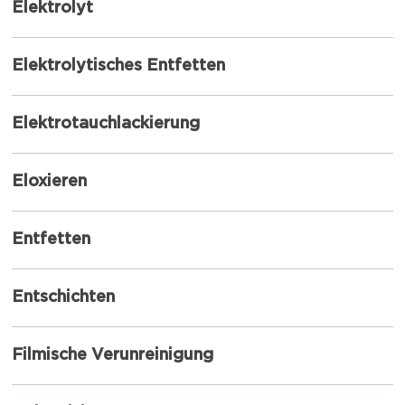
Elektrolyt
Elektrolytisches Entfetten
Elektrotauchlackierung
Eloxieren
Entfetten
Entschichten
Filmische Verunreinigung