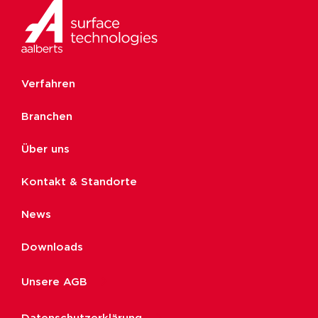
Verfahren
Branchen
Über uns
Kontakt & Standorte
News
Downloads
Unsere AGB