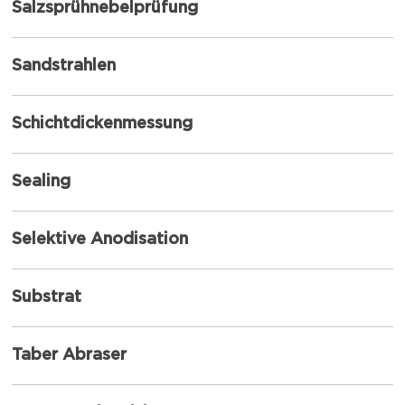
Salzsprühnebelprüfung
Sandstrahlen
Schichtdickenmessung
Sealing
Selektive Anodisation
Substrat
Taber Abraser