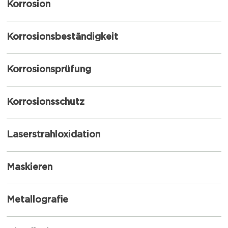
Korrosion
Korrosionsbeständigkeit
Korrosionsprüfung
Korrosionsschutz
Laserstrahloxidation
Maskieren
Metallografie