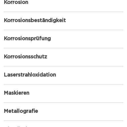
Korrosion
Korrosionsbeständigkeit
Korrosionsprüfung
Korrosionsschutz
Laserstrahloxidation
Maskieren
Metallografie