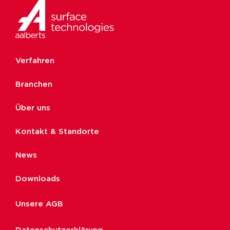
Verfahren
Branchen
Über uns
Kontakt & Standorte
News
Downloads
Unsere AGB