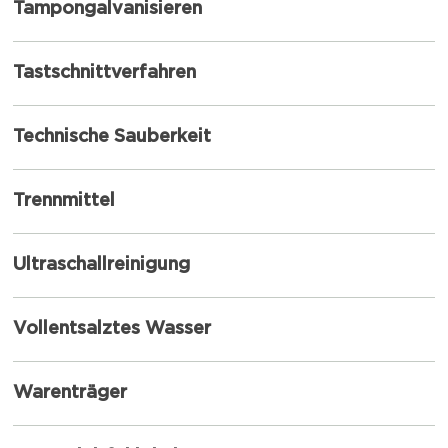
Tampongalvanisieren
Tastschnittverfahren
Technische Sauberkeit
Trennmittel
Ultraschallreinigung
Vollentsalztes Wasser
Warenträger