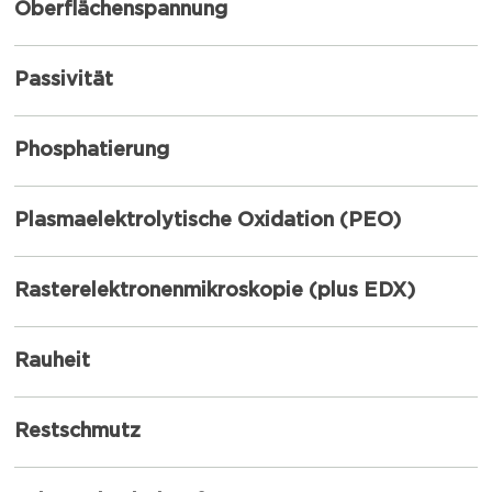
Oberflächenspannung
Passivität
Phosphatierung
Plasmaelektrolytische Oxidation (PEO)
Rasterelektronenmikroskopie (plus EDX)
Rauheit
Restschmutz