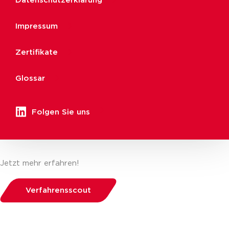
Datenschutzerklärung
Impressum
Zertifikate
Glossar
Folgen Sie uns
Jetzt mehr erfahren!
Verfahrensscout