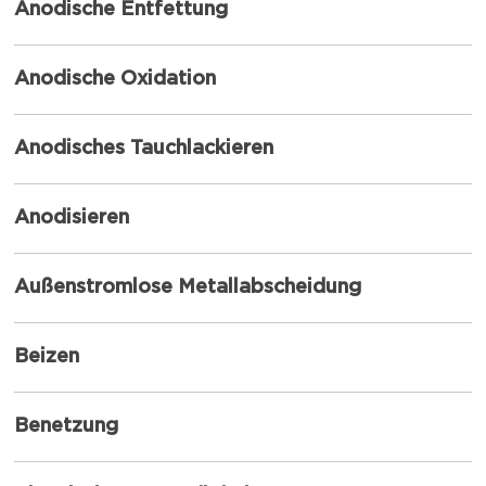
Anodische Entfettung
Anodische Oxidation
Anodisches Tauchlackieren
Anodisieren
Außenstromlose Metallabscheidung
Beizen
Benetzung