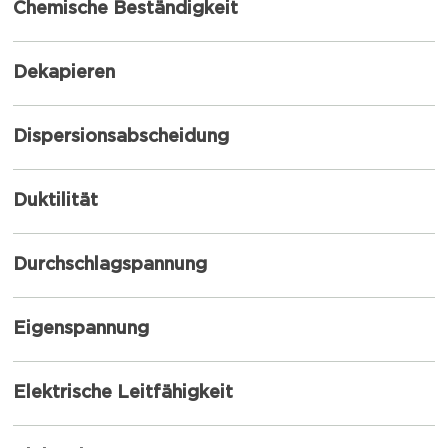
Chemische Beständigkeit
Dekapieren
Dispersionsabscheidung
Duktilität
Durchschlagspannung
Eigenspannung
Elektrische Leitfähigkeit