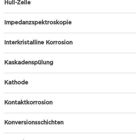
Hull-Zelle
Impedanzspektroskopie
Interkristalline Korrosion
Kaskadenspülung
Kathode
Kontaktkorrosion
Konversionsschichten