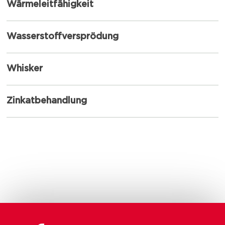
Wärmeleitfähigkeit
Wasserstoffversprödung
Whisker
Zinkatbehandlung