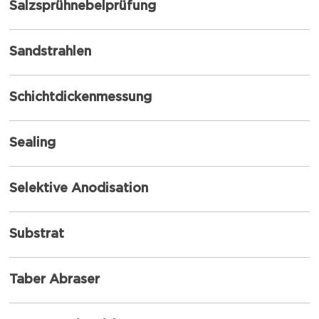
Salzsprühnebelprüfung
Sandstrahlen
Schichtdickenmessung
Sealing
Selektive Anodisation
Substrat
Taber Abraser