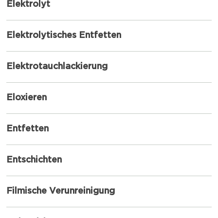
Elektrolyt
Elektrolytisches Entfetten
Elektrotauchlackierung
Eloxieren
Entfetten
Entschichten
Filmische Verunreinigung