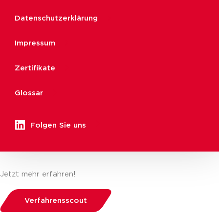
Datenschutzerklärung
Impressum
Zertifikate
Glossar
Folgen Sie uns
Jetzt mehr erfahren!
Verfahrensscout