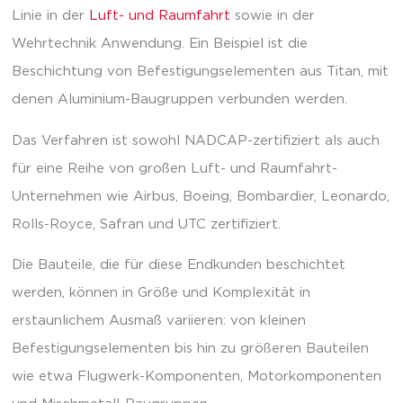
Linie in der
Luft- und Raumfahrt
sowie in der
Wehrtechnik Anwendung. Ein Beispiel ist die
Beschichtung von Befestigungselementen aus Titan, mit
denen Aluminium-Baugruppen verbunden werden.
Das Verfahren ist sowohl NADCAP-zertifiziert als auch
für eine Reihe von großen Luft- und Raumfahrt-
Unternehmen wie Airbus, Boeing, Bombardier, Leonardo,
Rolls-Royce, Safran und UTC zertifiziert.
Die Bauteile, die für diese Endkunden beschichtet
werden, können in Größe und Komplexität in
erstaunlichem Ausmaß variieren: von kleinen
Befestigungselementen bis hin zu größeren Bauteilen
wie etwa Flugwerk-Komponenten, Motorkomponenten