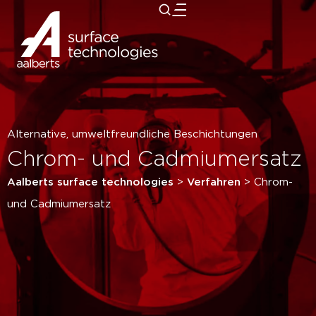
zurück
Alternative, umweltfreundliche Beschichtungen
Chrom- und Cadmiumersatz
Aalberts surface technologies
>
Verfahren
>
Chrom-
und Cadmiumersatz