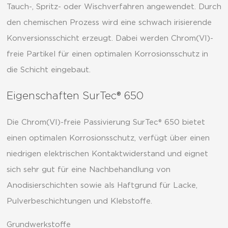
Tauch-, Spritz- oder Wischverfahren angewendet. Durch
den chemischen Prozess wird eine schwach irisierende
Konversionsschicht erzeugt. Dabei werden Chrom(VI)-
freie Partikel für einen optimalen Korrosionsschutz in
die Schicht eingebaut.
Eigenschaften SurTec® 650
Die Chrom(VI)-freie Passivierung SurTec® 650 bietet
einen optimalen Korrosionsschutz, verfügt über einen
niedrigen elektrischen Kontaktwiderstand und eignet
sich sehr gut für eine Nachbehandlung von
Anodisierschichten sowie als Haftgrund für Lacke,
Pulverbeschichtungen und Klebstoffe.
Grundwerkstoffe