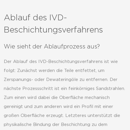
Ablauf des IVD-
Beschichtungsverfahrens
Wie sieht der Ablaufprozess aus?
Der Ablauf des IVD-Beschichtungsverfahrens ist wie
folgt: Zunächst werden die Teile entfettet, um
Zerspanungs- oder Dewateringöle zu entfernen. Der
nächste Prozessschritt ist ein feinkörniges Sandstrahlen.
Zum einen wird dabei die Oberfläche mechanisch
gereinigt und zum anderen wird ein Profil mit einer
großen Oberfläche erzeugt. Letzteres unterstützt die
physikalische Bindung der Beschichtung zu dem