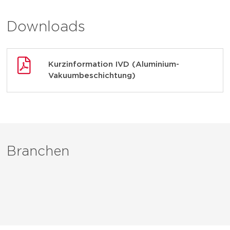
Downloads
Kurzinformation IVD (Aluminium-
Vakuumbeschichtung)
Branchen