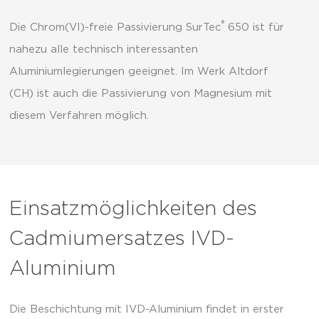
®
Die Chrom(VI)-freie Passivierung SurTec
650 ist für
nahezu alle technisch interessanten
Aluminiumlegierungen geeignet. Im Werk Altdorf
(CH) ist auch die Passivierung von Magnesium mit
diesem Verfahren möglich.
Einsatzmöglichkeiten des
Cadmiumersatzes IVD-
Aluminium
Die Beschichtung mit IVD-Aluminium findet in erster