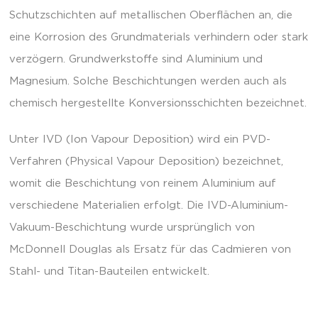
Schutzschichten auf metallischen Oberflächen an, die
eine Korrosion des Grundmaterials verhindern oder stark
verzögern. Grundwerkstoffe sind Aluminium und
Magnesium. Solche Beschichtungen werden auch als
chemisch hergestellte Konversionsschichten bezeichnet.
Unter IVD (Ion Vapour Deposition) wird ein PVD-
Verfahren (Physical Vapour Deposition) bezeichnet,
womit die Beschichtung von reinem Aluminium auf
verschiedene Materialien erfolgt. Die IVD-Aluminium-
Vakuum-Beschichtung wurde ursprünglich von
McDonnell Douglas als Ersatz für das Cadmieren von
Stahl- und Titan-Bauteilen entwickelt.