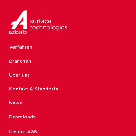
Verfahren
Branchen
Über uns
Kontakt & Standorte
News
Downloads
Unsere AGB