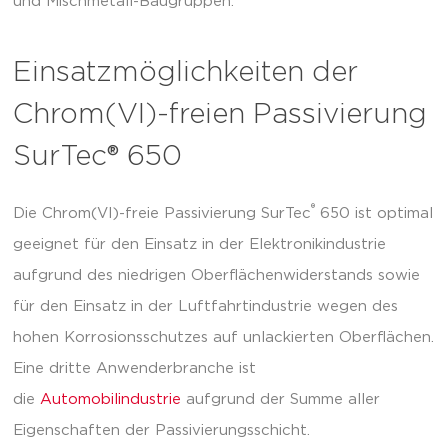
und Mischmetall-Baugruppen.
Einsatzmöglichkeiten der
Chrom(VI)-freien Passivierung
SurTec® 650
®
Die Chrom(VI)-freie Passivierung SurTec
650 ist optimal
geeignet für den Einsatz in der Elektronikindustrie
aufgrund des niedrigen Oberflächenwiderstands sowie
für den Einsatz in der Luftfahrtindustrie wegen des
hohen Korrosionsschutzes auf unlackierten Oberflächen.
Eine dritte Anwenderbranche ist
die
Automobilindustrie
aufgrund der Summe aller
Eigenschaften der Passivierungsschicht.