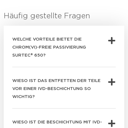
Häufig gestellte Fragen
WELCHE VORTEILE BIETET DIE
CHROM(VI)-FREIE PASSIVIERUNG
SURTEC® 650?
WIESO IST DAS ENTFETTEN DER TEILE
VOR EINER IVD-BESCHICHTUNG SO
WICHTIG?
WIESO IST DIE BESCHICHTUNG MIT IVD-