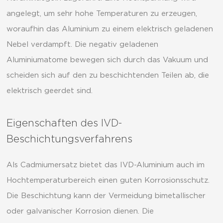
angelegt, um sehr hohe Temperaturen zu erzeugen,
woraufhin das Aluminium zu einem elektrisch geladenen
Nebel verdampft. Die negativ geladenen
Aluminiumatome bewegen sich durch das Vakuum und
scheiden sich auf den zu beschichtenden Teilen ab, die
elektrisch geerdet sind.
Eigenschaften des IVD-
Beschichtungsverfahrens
Als Cadmiumersatz bietet das IVD-Aluminium auch im
Hochtemperaturbereich einen guten Korrosionsschutz.
Die Beschichtung kann der Vermeidung bimetallischer
oder galvanischer Korrosion dienen. Die