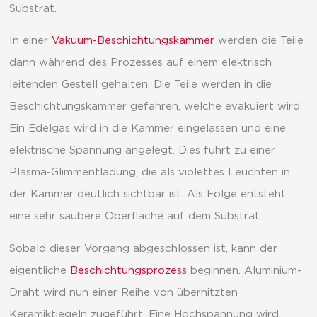
Substrat.
In einer
Vakuum-Beschichtungskammer
werden die Teile
dann während des Prozesses auf einem elektrisch
leitenden Gestell gehalten. Die Teile werden in die
Beschichtungskammer gefahren, welche evakuiert wird.
Ein Edelgas wird in die Kammer eingelassen und eine
elektrische Spannung angelegt. Dies führt zu einer
Plasma-Glimmentladung, die als violettes Leuchten in
der Kammer deutlich sichtbar ist. Als Folge entsteht
eine sehr saubere Oberfläche auf dem Substrat.
Sobald dieser Vorgang abgeschlossen ist, kann der
eigentliche
Beschichtungsprozess
beginnen. Aluminium-
Draht wird nun einer Reihe von überhitzten
Keramiktiegeln zugeführt. Eine Hochspannung wird