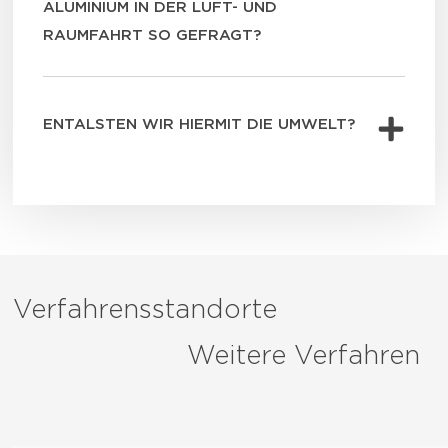
ALUMINIUM IN DER LUFT- UND
RAUMFAHRT SO GEFRAGT?
ENTALSTEN WIR HIERMIT DIE UMWELT?
Verfahrensstandorte
Weitere Verfahren