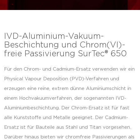
IVD-Aluminium-Vakuum-
Beschichtung und Chrom(VI)-
freie Passivierung SurTec® 650
Für den Chrom- und Cadmium-Ersatz verwenden wir ein
Physical Vapour Deposition (PVD)-Verfahren und
erzeugen eine reine, extrem dünne Aluminiumschicht in
einem Hochvakuumverfahren, der sogenannten IVD-
Aluminiumbeschichtung. Der Chrom-Ersatz ist für fast
alle Kunststoffe und Metalle geeignet. Der Cadmium-
Ersatz ist für Bauteile aus Stahl und Titan vorgesehen.
Darüber hinaus bieten wir chromfreie Passivierungen als