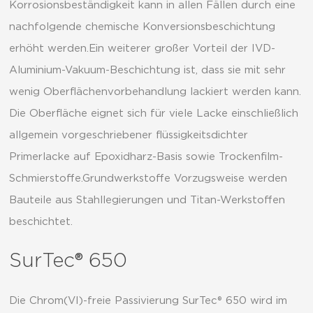
Korrosionsbeständigkeit kann in allen Fällen durch eine
nachfolgende chemische Konversionsbeschichtung
erhöht werden.Ein weiterer großer Vorteil der IVD-
Aluminium-Vakuum-Beschichtung ist, dass sie mit sehr
wenig Oberflächenvorbehandlung lackiert werden kann.
Die Oberfläche eignet sich für viele Lacke einschließlich
allgemein vorgeschriebener flüssigkeitsdichter
Primerlacke auf Epoxidharz-Basis sowie Trockenfilm-
Schmierstoffe.Grundwerkstoffe Vorzugsweise werden
Bauteile aus Stahllegierungen und Titan-Werkstoffen
beschichtet.
SurTec® 650
Die Chrom(VI)-freie Passivierung SurTec® 650 wird im