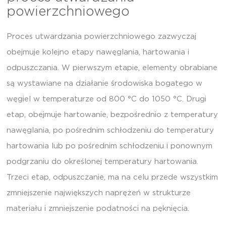
powierzchniowego
Proces utwardzania powierzchniowego zazwyczaj
obejmuje kolejno etapy nawęglania, hartowania i
odpuszczania. W pierwszym etapie, elementy obrabiane
są wystawiane na działanie środowiska bogatego w
węgiel w temperaturze od 800 °C do 1050 °C. Drugi
etap, obejmuje hartowanie, bezpośrednio z temperatury
nawęglania, po pośrednim schłodzeniu do temperatury
hartowania lub po pośrednim schłodzeniu i ponownym
podgrzaniu do określonej temperatury hartowania.
Trzeci etap, odpuszczanie, ma na celu przede wszystkim
zmniejszenie największych naprężeń w strukturze
materiału i zmniejszenie podatności na pęknięcia.