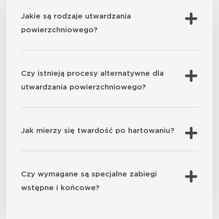
Jakie są rodzaje utwardzania
powierzchniowego?
Czy istnieją procesy alternatywne dla
utwardzania powierzchniowego?
Jak mierzy się twardość po hartowaniu?
Czy wymagane są specjalne zabiegi
wstępne i końcowe?