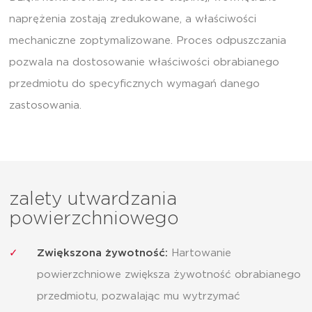
naprężenia zostają zredukowane, a właściwości
mechaniczne zoptymalizowane. Proces odpuszczania
pozwala na dostosowanie właściwości obrabianego
przedmiotu do specyficznych wymagań danego
zastosowania.
zalety utwardzania
powierzchniowego
Zwiększona żywotność:
Hartowanie
powierzchniowe zwiększa żywotność obrabianego
przedmiotu, pozwalając mu wytrzymać