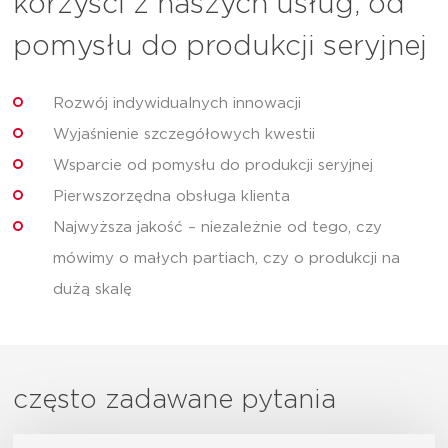
korzyści z naszych usług, od
pomysłu do produkcji seryjnej
Rozwój indywidualnych innowacji
Wyjaśnienie szczegółowych kwestii
Wsparcie od pomysłu do produkcji seryjnej
Pierwszorzędna obsługa klienta
Najwyższa jakość – niezależnie od tego, czy
mówimy o małych partiach, czy o produkcji na
dużą skalę
często zadawane pytania