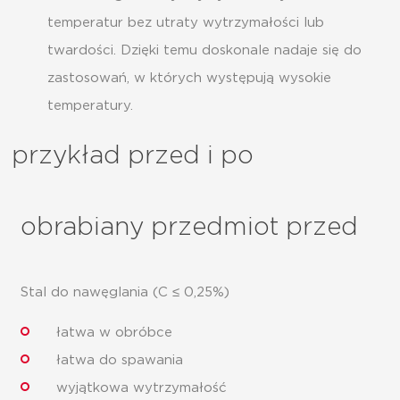
temperatur bez utraty wytrzymałości lub
twardości. Dzięki temu doskonale nadaje się do
zastosowań, w których występują wysokie
temperatury.
przykład przed i po
obrabiany przedmiot przed
Stal do nawęglania (C ≤ 0,25%)
łatwa w obróbce
łatwa do spawania
wyjątkowa wytrzymałość