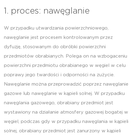
1. proces: nawęglanie
W przypadku utwardzania powierzchniowego,
nawęglanie jest procesem kontrolowanym przez
dyfuzję, stosowanym do obróbki powierzchni
przedmiotów obrabianych. Polega on na wzbogaceniu
powierzchni przedmiotu obrabianego w węgiel w celu
poprawy jego twardości i odporności na zużycie.
Nawęglanie można przeprowadzić poprzez nawęglanie
gazowe lub nawęglanie w kąpieli solnej. W przypadku
nawęglania gazowego, obrabiany przedmiot jest
wystawiony na działanie atmosfery gazowej bogatej w
węgiel, podczas gdy w przypadku nawęglania w kąpieli
solnej, obrabiany przedmiot jest zanurzony w kąpieli