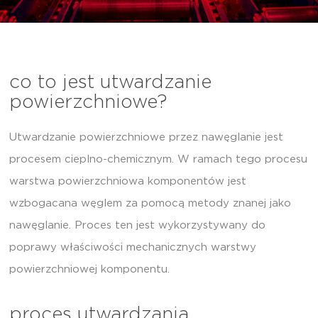
co to jest utwardzanie
powierzchniowe?
Utwardzanie powierzchniowe przez nawęglanie jest
procesem cieplno-chemicznym. W ramach tego procesu
warstwa powierzchniowa komponentów jest
wzbogacana węglem za pomocą metody znanej jako
nawęglanie. Proces ten jest wykorzystywany do
poprawy właściwości mechanicznych warstwy
powierzchniowej komponentu.
proces utwardzania