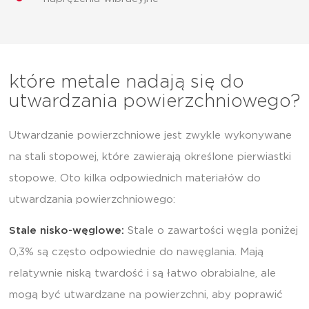
które metale nadają się do
utwardzania powierzchniowego?
Utwardzanie powierzchniowe jest zwykle wykonywane
na stali stopowej, które zawierają określone pierwiastki
stopowe. Oto kilka odpowiednich materiałów do
utwardzania powierzchniowego:
Stale nisko-węglowe:
Stale o zawartości węgla poniżej
0,3% są często odpowiednie do nawęglania. Mają
relatywnie niską twardość i są łatwo obrabialne, ale
mogą być utwardzane na powierzchni, aby poprawić