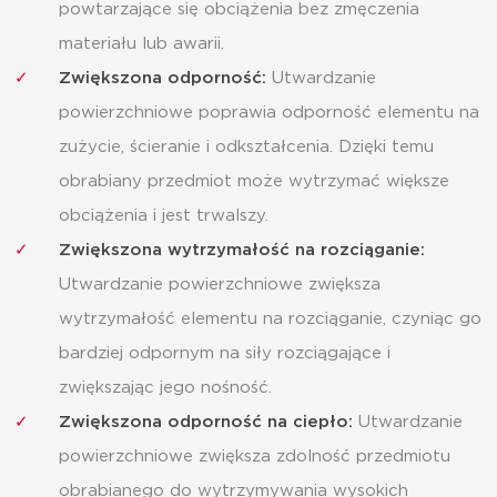
powtarzające się obciążenia bez zmęczenia
materiału lub awarii.
Zwiększona odporność:
Utwardzanie
powierzchniowe poprawia odporność elementu na
zużycie, ścieranie i odkształcenia. Dzięki temu
obrabiany przedmiot może wytrzymać większe
obciążenia i jest trwalszy.
Zwiększona wytrzymałość na rozciąganie:
Utwardzanie powierzchniowe zwiększa
wytrzymałość elementu na rozciąganie, czyniąc go
bardziej odpornym na siły rozciągające i
zwiększając jego nośność.
Zwiększona odporność na ciepło:
Utwardzanie
powierzchniowe zwiększa zdolność przedmiotu
obrabianego do wytrzymywania wysokich