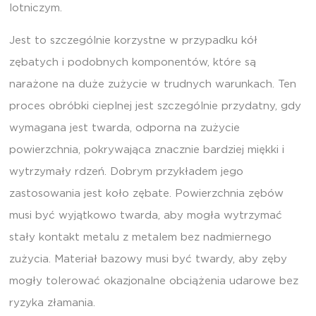
lotniczym.
Jest to szczególnie korzystne w przypadku kół
zębatych i podobnych komponentów, które są
narażone na duże zużycie w trudnych warunkach. Ten
proces obróbki cieplnej jest szczególnie przydatny, gdy
wymagana jest twarda, odporna na zużycie
powierzchnia, pokrywająca znacznie bardziej miękki i
wytrzymały rdzeń. Dobrym przykładem jego
zastosowania jest koło zębate. Powierzchnia zębów
musi być wyjątkowo twarda, aby mogła wytrzymać
stały kontakt metalu z metalem bez nadmiernego
zużycia. Materiał bazowy musi być twardy, aby zęby
mogły tolerować okazjonalne obciążenia udarowe bez
ryzyka złamania.