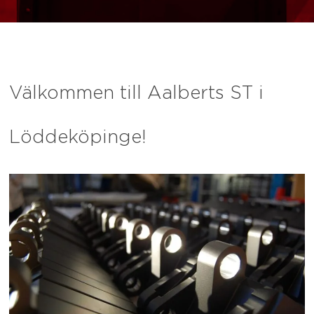
Välkommen till Aalberts ST i
Löddeköpinge!