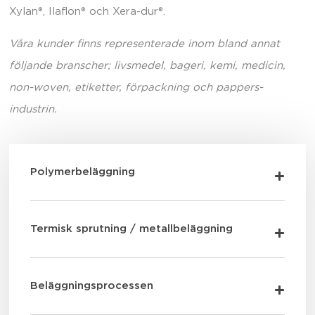
Xylan®, Ilaflon® och Xera-dur®.
Våra kunder finns representerade inom bland annat
följande branscher; livsmedel, bageri, kemi, medicin,
non-woven, etiketter, förpackning och pappers­
industrin.
Polymerbeläggning
Termisk sprutning / metallbeläggning
Beläggningsprocessen