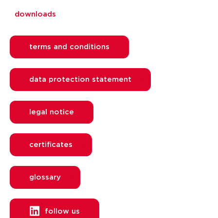
downloads
terms and conditions
data protection statement
legal notice
certificates
glossary
follow us