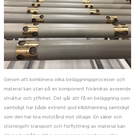
Genom att kombinera olika beläggningsprocesser och
material kan ytan på en komponent förändras avseende
struktur och ytfinhet. Det går att få en beläggning som
samtidigt har både extremt god klibbhämning samtidigt
som den har bra motstånd mot slitage. En säker och
störningsfri transport och förflyttning av material kan