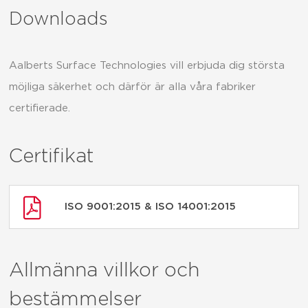
Downloads
Aalberts Surface Technologies vill erbjuda dig största
möjliga säkerhet och därför är alla våra fabriker
certifierade.
Certifikat
ISO 9001:2015 & ISO 14001:2015
Allmänna villkor och
bestämmelser