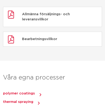
Allmänna försäljnings- och
leveransvillkor
Bearbetningsvillkor
Våra egna processer
polymer coatings
thermal spraying