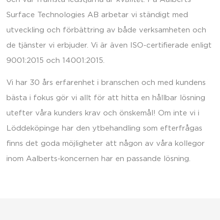
Surface Technologies AB arbetar vi ständigt med
utveckling och förbättring av både verksamheten och
de tjänster vi erbjuder. Vi är även ISO-certifierade enligt
9001:2015 och 14001:2015.
Vi har 30 års erfarenhet i branschen och med kundens
bästa i fokus gör vi allt för att hitta en hållbar lösning
utefter våra kunders krav och önskemål! Om inte vi i
Löddeköpinge har den ytbehandling som efterfrågas
finns det goda möjligheter att någon av våra kollegor
inom Aalberts-koncernen har en passande lösning.