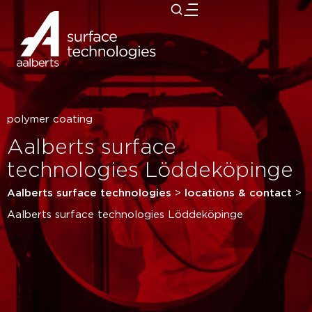
close
polymer coating
Aalberts surface
technologies Löddeköpinge
Aalberts surface technologies
>
locations & contact
>
Aalberts surface technologies Löddeköpinge