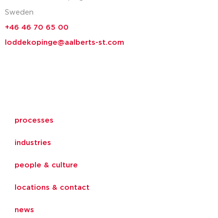
Sweden
+46 46 70 65 00
loddekopinge@aalberts-st.com
processes
industries
people & culture
locations & contact
news