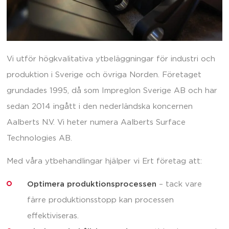
Vi utför högkvalitativa ytbeläggningar för industri och
produktion i Sverige och övriga Norden. Företaget
grundades 1995, då som Impreglon Sverige AB och har
sedan 2014 ingått i den nederländska koncernen
Aalberts N.V. Vi heter numera Aalberts Surface
Technologies AB.
Med våra ytbehandlingar hjälper vi Ert företag att:
Optimera produktionsprocessen
– tack vare
färre produktionsstopp kan processen
effektiviseras.