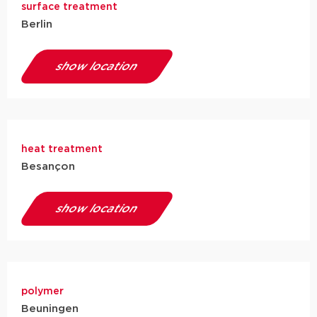
surface treatment
Berlin
show location
heat treatment
Besançon
show location
polymer
Beuningen