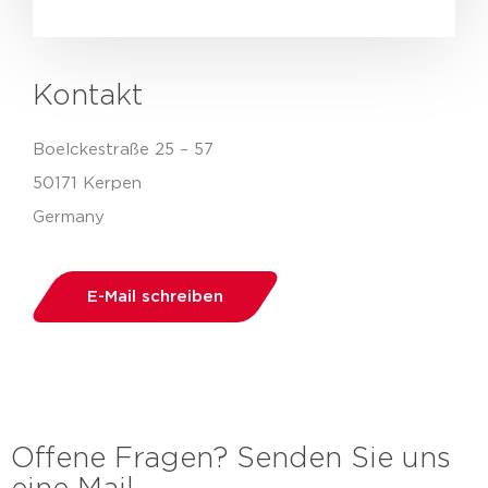
Kontakt
Boelckestraße 25 – 57
50171 Kerpen
Germany
E-Mail schreiben
Offene Fragen? Senden Sie uns