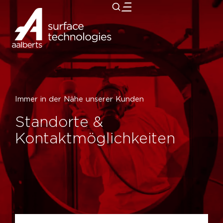
zurück
Immer in der Nähe unserer Kunden
Standorte &
Kontaktmöglichkeiten