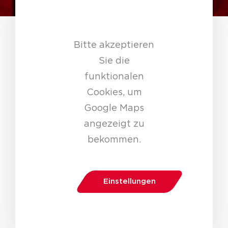
Bitte akzeptieren
Sie die
funktionalen
Cookies, um
Google Maps
angezeigt zu
bekommen.
Einstellungen