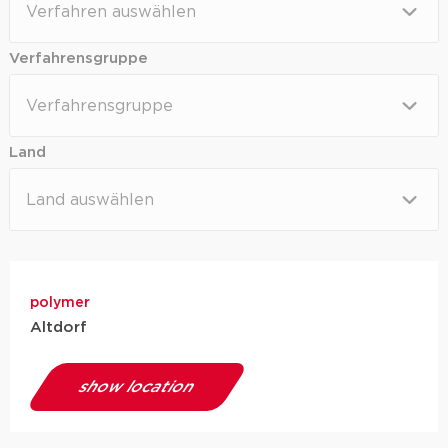
Verfahren
Verfahrensgruppe
Verfahrensgruppe
Verfahrensgruppe
Land
Land
Land
polymer
Altdorf
show location