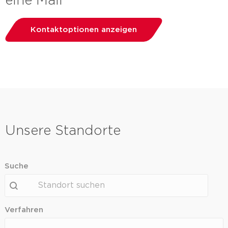
eine Mail
Kontaktoptionen anzeigen
Unsere Standorte
Suche
Suche
Suche
Verfahren
Verfahren