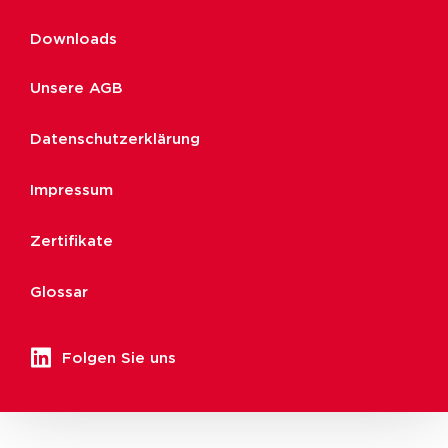
Downloads
Unsere AGB
Datenschutzerklärung
Impressum
Zertifikate
Glossar
Folgen Sie uns