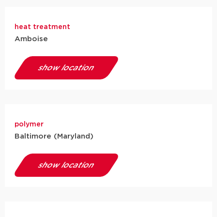
heat treatment
Amboise
show location
polymer
Baltimore (Maryland)
show location