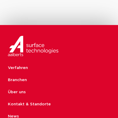
Verfahren
Branchen
Über uns
Kontakt & Standorte
News