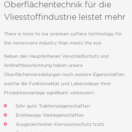
Oberflächentechnik für die
Vliesstoffindustrie leistet mehr
There is more to our premium surface technology for
the nonwovens industry than meets the eye.
Neben den Hauptkriterien Verschleißschutz und
Antihaftbeschichtung haben unsere
Oberflächenveredelungen noch weitere Eigenschaften,
welche die Funktionalität und Lebensdauer Ihrer
Produktionsanlage signifikant verbessern:
Sehr gute Traktionseigenschaften
Erstklassige Gleiteigenschaften
Ausgezeichneter Korrosionsschutz trotz