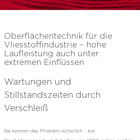
Oberflächentechnik für die
Vliesstoffindustrie – hohe
Laufleistung auch unter
extremen Einflüssen
Wartungen und
Stillstandszeiten durch
Verschleiß
Sie kennen das Problem sicherlich – bei