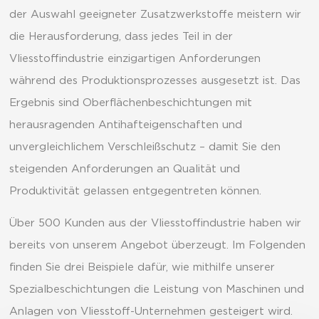
der Auswahl geeigneter Zusatzwerkstoffe meistern wir
die Herausforderung, dass jedes Teil in der
Vliesstoffindustrie einzigartigen Anforderungen
während des Produktionsprozesses ausgesetzt ist. Das
Ergebnis sind Oberflächenbeschichtungen mit
herausragenden Antihafteigenschaften und
unvergleichlichem Verschleißschutz – damit Sie den
steigenden Anforderungen an Qualität und
Produktivität gelassen entgegentreten können.
Über 500 Kunden aus der Vliesstoffindustrie haben wir
bereits von unserem Angebot überzeugt. Im Folgenden
finden Sie drei Beispiele dafür, wie mithilfe unserer
Spezialbeschichtungen die Leistung von Maschinen und
Anlagen von Vliesstoff-Unternehmen gesteigert wird.