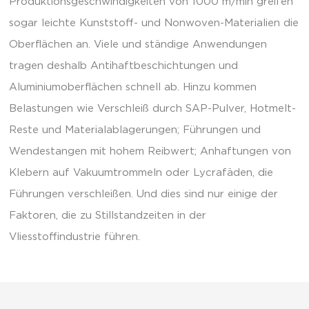
Produktionsgeschwindigkeiten von 1000 m/min greifen
sogar leichte Kunststoff- und Nonwoven-Materialien die
Oberflächen an. Viele und ständige Anwendungen
tragen deshalb Antihaftbeschichtungen und
Aluminiumoberflächen schnell ab. Hinzu kommen
Belastungen wie Verschleiß durch SAP-Pulver, Hotmelt-
Reste und Materialablagerungen; Führungen und
Wendestangen mit hohem Reibwert; Anhaftungen von
Klebern auf Vakuumtrommeln oder Lycrafäden, die
Führungen verschleißen. Und dies sind nur einige der
Faktoren, die zu Stillstandzeiten in der
Vliesstoffindustrie führen.