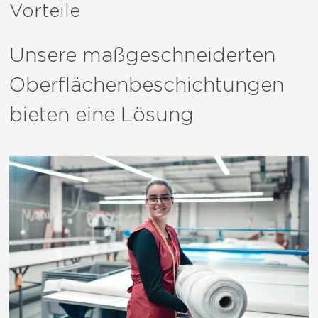
Vorteile
Unsere maßgeschneiderten
Oberflächenbeschichtungen
bieten eine Lösung