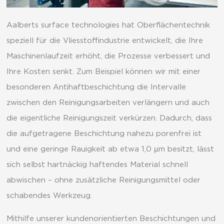
Aalberts surface technologies hat Oberflächentechnik
speziell für die Vliesstoffindustrie entwickelt, die Ihre
Maschinenlaufzeit erhöht, die Prozesse verbessert und
Ihre Kosten senkt. Zum Beispiel können wir mit einer
besonderen Antihaftbeschichtung die Intervalle
zwischen den Reinigungsarbeiten verlängern und auch
die eigentliche Reinigungszeit verkürzen. Dadurch, dass
die aufgetragene Beschichtung nahezu porenfrei ist
und eine geringe Rauigkeit ab etwa 1,0 µm besitzt, lässt
sich selbst hartnäckig haftendes Material schnell
abwischen – ohne zusätzliche Reinigungsmittel oder
schabendes Werkzeug.
Mithilfe unserer kundenorientierten Beschichtungen und