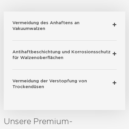
Vermeidung des Anhaftens an
Vakuumwalzen
Antihaftbeschichtung und Korrosionsschutz
für Walzenoberflächen
Vermeidung der Verstopfung von
Trockendüsen
Unsere Premium-