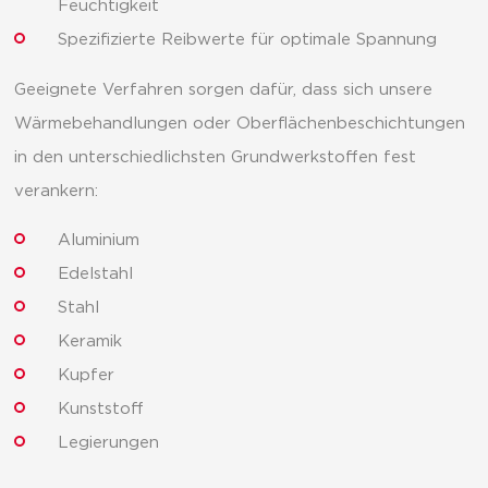
Feuchtigkeit
Spezifizierte Reibwerte für optimale Spannung
Geeignete Verfahren sorgen dafür, dass sich unsere
Wärmebehandlungen oder Oberflächenbeschichtungen
in den unterschiedlichsten Grundwerkstoffen fest
verankern:
Aluminium
Edelstahl
Stahl
Keramik
Kupfer
Kunststoff
Legierungen