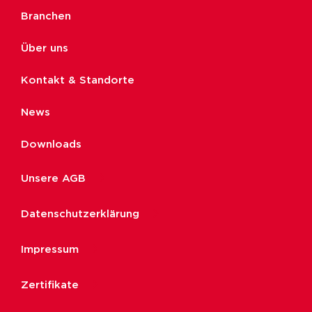
Branchen
Über uns
Kontakt & Standorte
News
Downloads
Unsere AGB
Datenschutzerklärung
Impressum
Zertifikate