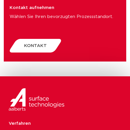
Kontakt aufnehmen
Wählen Sie Ihren bevorzugten Prozessstandort.
KONTAKT
Verfahren