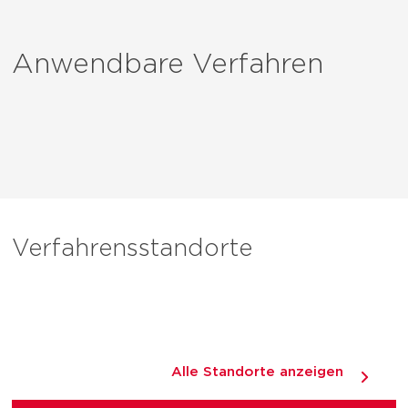
Anwendbare Verfahren
Verfahrensstandorte
Alle Standorte anzeigen