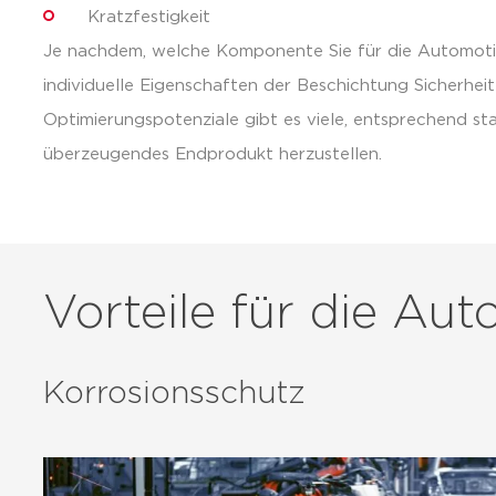
Kratzfestigkeit
Je nachdem, welche Komponente Sie für die Automoti
individuelle Eigenschaften der Beschichtung Sicherheit
Optimierungspotenziale gibt es viele, entsprechend sta
überzeugendes Endprodukt herzustellen.
Vorteile für die Aut
Korrosionsschutz