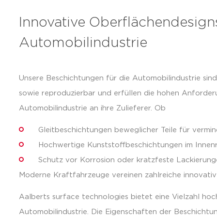
Innovative Oberflächendesigns
Automobilindustrie
Unsere Beschichtungen für die Automobilindustrie sind 
sowie reproduzierbar und erfüllen die hohen Anforde
Automobilindustrie an ihre Zulieferer. Ob
Gleitbeschichtungen beweglicher Teile für vermi
Hochwertige Kunststoffbeschichtungen im Innen
Schutz vor Korrosion oder kratzfeste Lackierung
Moderne Kraftfahrzeuge vereinen zahlreiche innovat
Aalberts surface technologies bietet eine Vielzahl ho
Automobilindustrie. Die Eigenschaften der Beschichtun