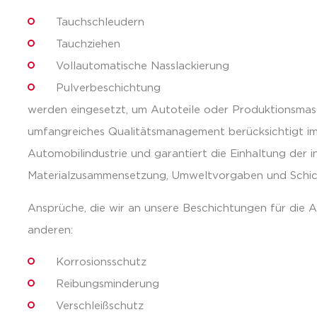
Tauchschleudern
Tauchziehen
Vollautomatische Nasslackierung
Pulverbeschichtung
werden eingesetzt, um Autoteile oder Produktionsmasc
umfangreiches Qualitätsmanagement berücksichtigt im
Automobilindustrie und garantiert die Einhaltung der 
Materialzusammensetzung, Umweltvorgaben und Schic
Ansprüche, die wir an unsere Beschichtungen für die Au
anderen:
Korrosionsschutz
Reibungsminderung
Verschleißschutz