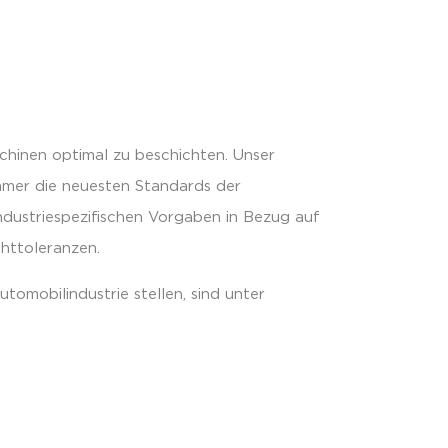
hinen optimal zu beschichten. Unser
mer die neuesten Standards der
industriespezifischen Vorgaben in Bezug auf
httoleranzen.
tomobilindustrie stellen, sind unter