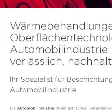
Wärmebehandlunge
Oberflächentechnolo
Automobilindustrie: 
verlässlich, nachhalt
Ihr Spezialist für Beschichtun
Automobilindustrie
Die
Automobilindustrie
ist ein sich schnell verändern