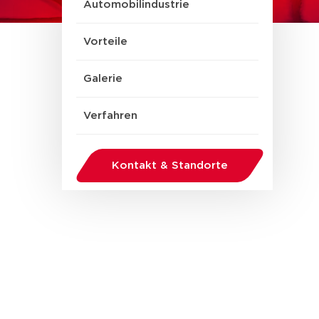
Automobilindustrie
Vorteile
Galerie
Verfahren
Kontakt & Standorte