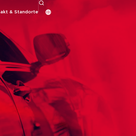
akt & Standorte