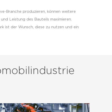
ve-Branche produzieren, können weitere
 und Leistung des Bauteils maximieren.
rk ist der Wunsch, diese zu nutzen und ein
omobilindustrie