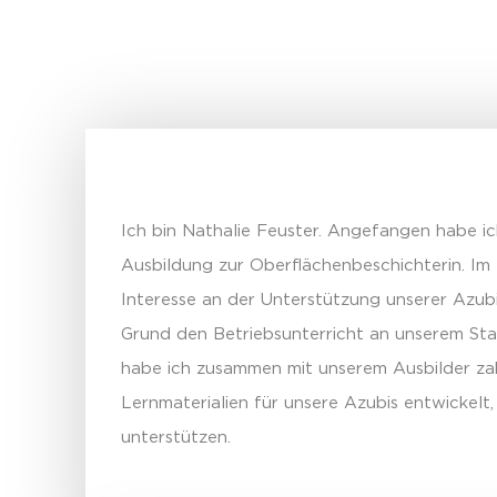
Ich bin Nathalie Feuster. Angefangen habe ic
Ausbildung zur Oberflächenbeschichterin. Im 
Interesse an der Unterstützung unserer Azu
Grund den Betriebsunterricht an unserem Sta
habe ich zusammen mit unserem Ausbilder zah
Lernmaterialien für unsere Azubis entwickelt, 
unterstützen.