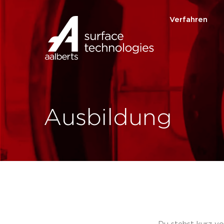
Verfahren
Ausbildung