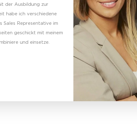
it der Ausbildung zur
eit habe ich verschiedene
s Sales Representative im
keiten geschickt mit meinem
mbiniere und einsetze.