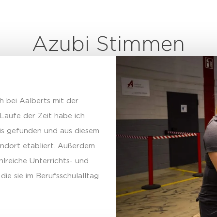
Azubi Stimmen
h bei Aalberts mit der
Laufe der Zeit habe ich
bis gefunden und aus diesem
ndort etabliert. Außerdem
lreiche Unterrichts- und
die sie im Berufsschulalltag