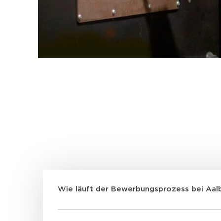
Wie läuft der Bewerbungsprozess bei Aalb