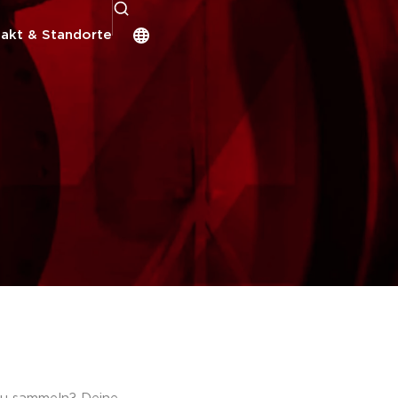
akt & Standorte