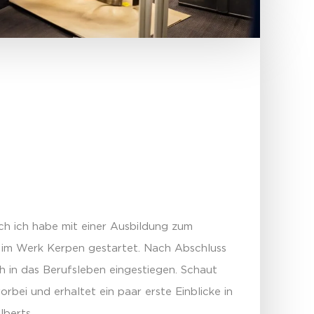
ch ich habe mit einer Ausbildung zum
 im Werk Kerpen gestartet. Nach Abschluss
h in das Berufsleben eingestiegen. Schaut
rbei und erhaltet ein paar erste Einblicke in
lberts.