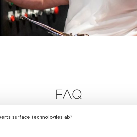
FAQ
erts surface technologies ab?