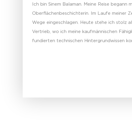
Ich bin Sinem Balaman. Meine Reise begann m
Oberflächenbeschichterin. Im Laufe meiner Z
Wege eingeschlagen. Heute stehe ich stolz al
Vertrieb, wo ich meine kaufmännischen Fähig
fundierten technischen Hintergrundwissen ko