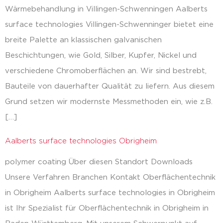
Wärmebehandlung in Villingen-Schwenningen Aalberts
surface technologies Villingen-Schwenninger bietet eine
breite Palette an klassischen galvanischen
Beschichtungen, wie Gold, Silber, Kupfer, Nickel und
verschiedene Chromoberflächen an. Wir sind bestrebt,
Bauteile von dauerhafter Qualität zu liefern. Aus diesem
Grund setzen wir modernste Messmethoden ein, wie z.B.
[…]
Aalberts surface technologies Obrigheim
polymer coating Über diesen Standort Downloads
Unsere Verfahren Branchen Kontakt Oberflächentechnik
in Obrigheim Aalberts surface technologies in Obrigheim
ist Ihr Spezialist für Oberflächentechnik in Obrigheim in