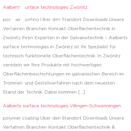
Aalberts surface technologies Zwönitz
zurück
polymer coating Über den Standort Downloads Unsere
Verfahren Branchen Kontakt Oberflächentechnik in
Zwönitz Ihren Experten in der Galvanotechnik – Aalberts
surface technologies in Zwönitz ist Ihr Spezialist für
technisch funktionelle Oberflächentechnik. In Zwönitz
veredeln wir Ihre Produkte mit hochwertigen
Oberflächenbeschichtungen im galvanischen Bereich im
Trommel- und Gestellverfahren nach dem neuesten
Stand der Technik. Dabei kommen […]
Aalberts surface technologies Villingen-Schwenningen
polymer coating Über den Standort Downloads Unsere
Verfahren Branchen Kontakt Oberflächentechnik &