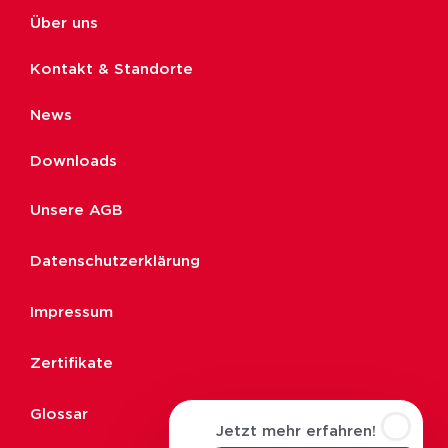
Über uns
Kontakt & Standorte
News
Downloads
Unsere AGB
Datenschutzerklärung
Impressum
Zertifikate
Glossar
Jetzt mehr erfahren!