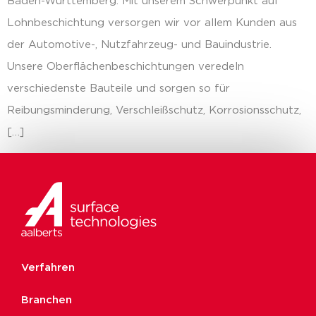
Baden-Württemberg. Mit unserem Schwerpunkt auf
Lohnbeschichtung versorgen wir vor allem Kunden aus
der Automotive-, Nutzfahrzeug- und Bauindustrie.
Unsere Oberflächenbeschichtungen veredeln
verschiedenste Bauteile und sorgen so für
Reibungsminderung, Verschleißschutz, Korrosionsschutz,
[…]
Verfahren
Branchen