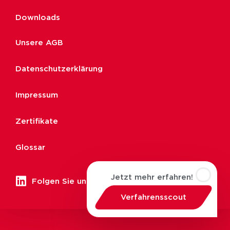
Downloads
Unsere AGB
Datenschutzerklärung
Impressum
Zertifikate
Glossar
Jetzt mehr erfahren!
Folgen Sie uns
Verfahrensscout