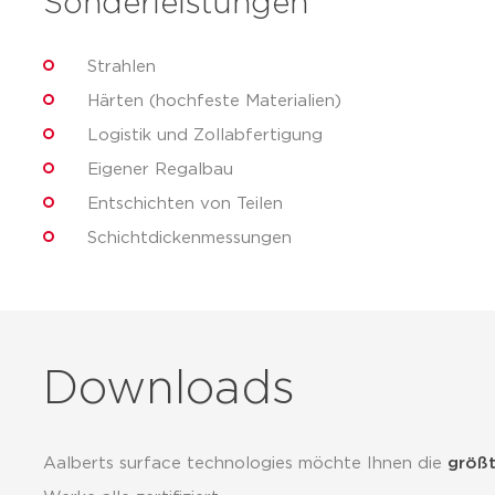
Sonderleistungen
Strahlen
Härten (hochfeste Materialien)
Logistik und Zollabfertigung
Eigener Regalbau
Entschichten von Teilen
Schichtdickenmessungen
Downloads
Aalberts surface technologies möchte Ihnen die
größt