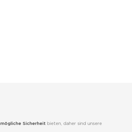
mögliche Sicherheit
bieten, daher sind unsere