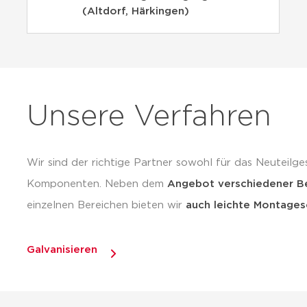
(Altdorf, Härkingen)
Unsere Verfahren
Wir sind der richtige Partner sowohl für das Neuteilge
Komponenten. Neben dem
Angebot verschiedener B
einzelnen Bereichen bieten wir
auch leichte Montages
Galvanisieren