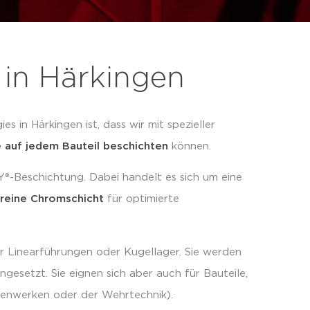
 in Härkingen
 in Härkingen ist, dass wir mit spezieller
 auf jedem Bauteil beschichten
können.
®-Beschichtung. Dabei handelt es sich um eine
reine Chromschicht
für optimierte
 Linearführungen oder Kugellager. Sie werden
gesetzt. Sie eignen sich aber auch für Bauteile,
ttenwerken oder der Wehrtechnik).