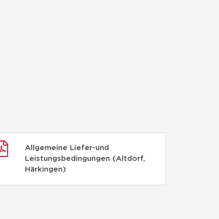
Allgemeine Liefer-und
Leistungsbedingungen (Altdorf,
Härkingen)