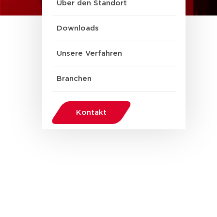
Über den Standort
Downloads
Unsere Verfahren
Branchen
Kontakt