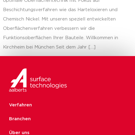
optimale Oberflächentechnik mit Fokus auf
Beschichtungsverfahren wie das Harteloxieren und
Chemisch Nickel. Mit unseren speziell entwickelten
Oberflächenverfahren verbessern wir die
Funktionsoberflächen Ihrer Bauteile. Willkommen in
Kirchheim bei München Seit dem Jahr […]
Verfahren
Branchen
Über uns