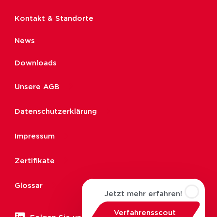
Kontakt & Standorte
News
Downloads
Unsere AGB
Datenschutzerklärung
Impressum
Zertifikate
Glossar
Jetzt mehr erfahren!
Verfahrensscout