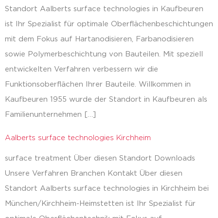
Standort Aalberts surface technologies in Kaufbeuren
ist Ihr Spezialist für optimale Oberflächenbeschichtungen
mit dem Fokus auf Hartanodisieren, Farbanodisieren
sowie Polymerbeschichtung von Bauteilen. Mit speziell
entwickelten Verfahren verbessern wir die
Funktionsoberflächen Ihrer Bauteile. Willkommen in
Kaufbeuren 1955 wurde der Standort in Kaufbeuren als
Familienunternehmen […]
Aalberts surface technologies Kirchheim
surface treatment Über diesen Standort Downloads
Unsere Verfahren Branchen Kontakt Über diesen
Standort Aalberts surface technologies in Kirchheim bei
München/Kirchheim-Heimstetten ist Ihr Spezialist für