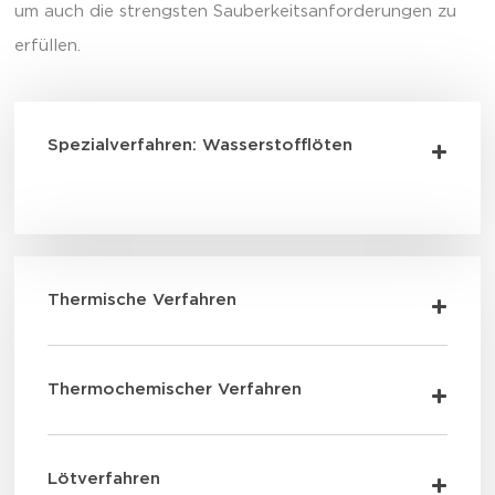
um auch die strengsten Sauberkeitsanforderungen zu
erfüllen.
Spezialverfahren: Wasserstofflöten
Thermische Verfahren
Thermochemischer Verfahren
Lötverfahren