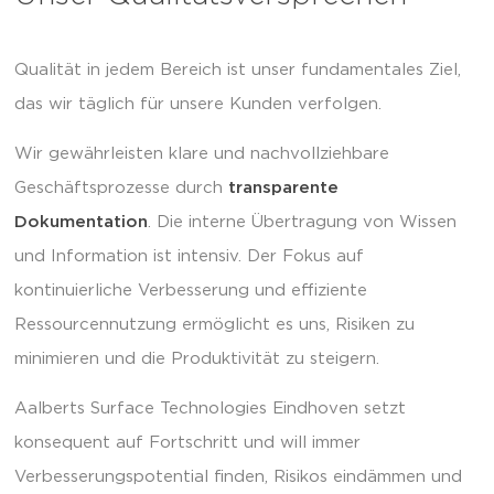
Qualität in jedem Bereich ist unser fundamentales Ziel,
das wir täglich für unsere Kunden verfolgen.
Wir gewährleisten klare und nachvollziehbare
Geschäftsprozesse durch
transparente
Dokumentation
. Die interne Übertragung von Wissen
und Information ist intensiv. Der Fokus auf
kontinuierliche Verbesserung und effiziente
Ressourcennutzung ermöglicht es uns, Risiken zu
minimieren und die Produktivität zu steigern.
Aalberts Surface Technologies Eindhoven setzt
konsequent auf Fortschritt und will immer
Verbesserungspotential finden, Risikos eindämmen und