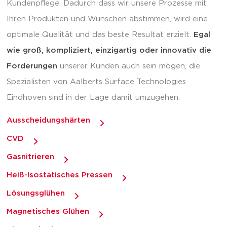
Kundenpflege. Dadurch dass wir unsere Prozesse mit
Ihren Produkten und Wünschen abstimmen, wird eine
optimale Qualität und das beste Resultat erzielt.
Egal
wie groß, kompliziert, einzigartig oder innovativ die
Forderungen
unserer Kunden auch sein mögen, die
Spezialisten von Aalberts Surface Technologies
Eindhoven sind in der Lage damit umzugehen.
Ausscheidungshärten
CVD
Gasnitrieren
Heiß-Isostatisches Pressen
Lösungsglühen
Magnetisches Glühen