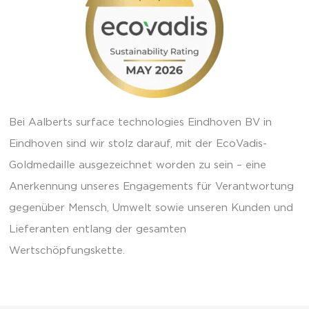
Bei Aalberts surface technologies Eindhoven BV in
Eindhoven sind wir stolz darauf, mit der EcoVadis-
Goldmedaille ausgezeichnet worden zu sein – eine
Anerkennung unseres Engagements für Verantwortung
gegenüber Mensch, Umwelt sowie unseren Kunden und
Lieferanten entlang der gesamten
Wertschöpfungskette.