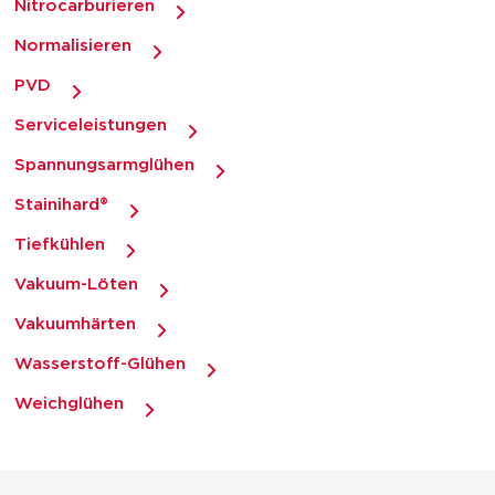
Nitrocarburieren
Normalisieren
PVD
Serviceleistungen
Spannungsarmglühen
Stainihard®
Tiefkühlen
Vakuum-Löten
Vakuumhärten
Wasserstoff-Glühen
Weichglühen