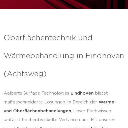
Oberflächentechnik und
Wärmebehandlung in Eindhoven
(Achtsweg)
Aalberts Surface Technologies
Eindhoven
bietet
maßgeschneiderte Lösungen im Bereich der
Wärme-
und Oberflächenbehandlungen
. Unser Fachwissen
umfasst hochentwickelte Verfahren aus. Mit unseren