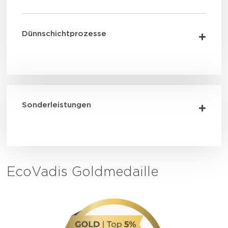
Dünnschichtprozesse
Sonderleistungen
EcoVadis Goldmedaille