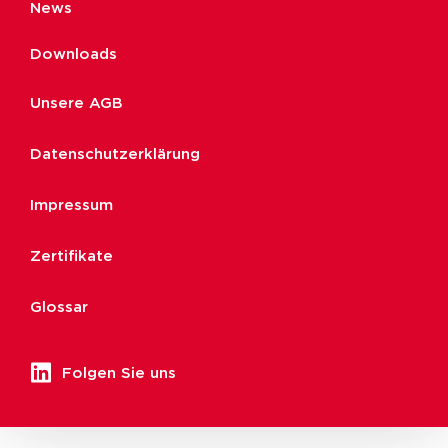
News
Downloads
Unsere AGB
Datenschutzerklärung
Impressum
Zertifikate
Glossar
Folgen Sie uns