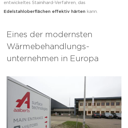
entwickeltes Stainihard-Verfahren, das
Edelstahloberflächen effektiv härten
kann.
Eines der modernsten
Wärmebehandlungs-
unternehmen in Europa