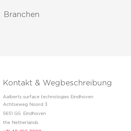
Branchen
Kontakt & Wegbeschreibung
Aalberts surface technologies Eindhoven
Achtseweg Noord 3
5651 GG
Eindhoven
the Netherlands