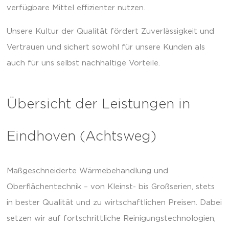
verfügbare Mittel effizienter nutzen.
Unsere Kultur der Qualität fördert Zuverlässigkeit und
Vertrauen und sichert sowohl für unsere Kunden als
auch für uns selbst nachhaltige Vorteile.
Übersicht der Leistungen in
Eindhoven (Achtsweg)
Maßgeschneiderte Wärmebehandlung und
Oberflächentechnik – von Kleinst- bis Großserien, stets
in bester Qualität und zu wirtschaftlichen Preisen. Dabei
setzen wir auf fortschrittliche Reinigungstechnologien,