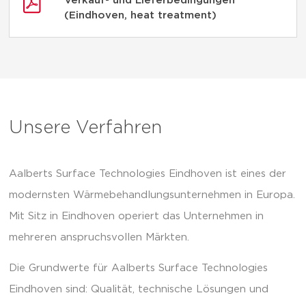
Verkauf- und Lieferbedingungen
(Eindhoven, heat treatment)
Unsere Verfahren
Aalberts Surface Technologies Eindhoven ist eines der
modernsten Wärmebehandlungsunternehmen in Europa.
Mit Sitz in Eindhoven operiert das Unternehmen in
mehreren anspruchsvollen Märkten.
Die Grundwerte für Aalberts Surface Technologies
Eindhoven sind: Qualität, technische Lösungen und