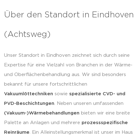
Über den Standort in Eindhoven
(Achtsweg)
Unser Standort in Eindhoven zeichnet sich durch seine
Expertise für eine Vielzahl von Branchen in der Wärme-
und Oberflächenbehandlung aus. Wir sind besonders
bekannt für unsere fortschrittlichen
Vakuumlöttechniken
sowie
spezialisierte CVD- und
PVD-Beschichtungen
. Neben unseren umfassenden
(Vakuum-)Wärmebehandlungen
bieten wir eine breite
Palette an Anlagen und mehrere
prozessspezifische
Reinräume
. Ein Alleinstellungsmerkmal ist unser im Haus