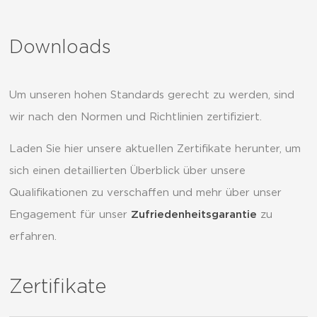
Downloads
Um unseren hohen Standards gerecht zu werden, sind
wir nach den Normen und Richtlinien zertifiziert.
Laden Sie hier unsere aktuellen Zertifikate herunter, um
sich einen detaillierten Überblick über unsere
Qualifikationen zu verschaffen und mehr über unser
Engagement für unser
Zufriedenheitsgarantie
zu
erfahren.
Zertifikate