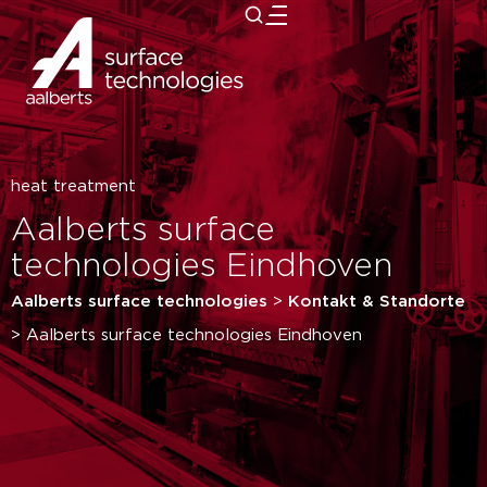
zurück
heat treatment
Aalberts surface
technologies Eindhoven
Aalberts surface technologies
>
Kontakt & Standorte
>
Aalberts surface technologies Eindhoven