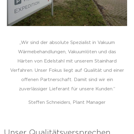
„Wir sind der absolute Spezialist in Vakuum
Wärmebehandlungen, Vakuumlöten und das
Härten von Edelstahl mit unserem Stainihard
Verfahren. Unser Fokus liegt auf Qualität und einer
offenen Partnerschaft. Damit sind wir ein
zuverlässiger Lieferant für unsere Kunden.“
Steffen Schneiders, Plant Manager
Unser Qualitätsversprechen