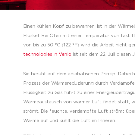
Einen kühlen Kopf zu bewahren, ist in der Wärme
Floskel. Bei Öfen mit einer Temperatur von fast 
von bis zu 50 °C (122 °F) wird die Arbeit nicht ge
technologies in Venlo
ist seit dem 22. Juli diesen 
Sie beruht auf dem adiabatischen Prinzip. Dabei
Prozess der Wärmereduzierung durch Verdampfe
Flüssigkeit zu Gas führt zu einer Energieübertra
Wärmeaustausch von warmer Luft findet statt, w
strömt. Die feuchte, verdampfte Luft strömt über
Wärme auf und kühlt die Luft im Inneren.