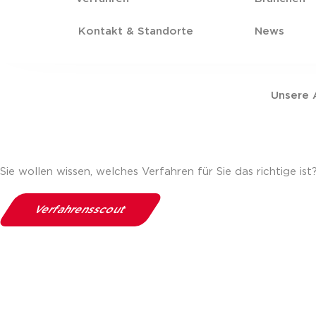
Kontakt & Standorte
News
Unsere
Sie wollen wissen, welches Verfahren für Sie das richtige ist
Verfahrensscout