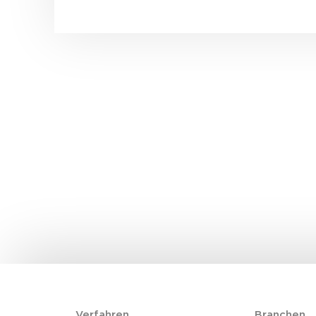
Verfahren
Branchen