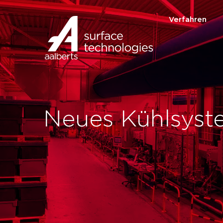
Verfahren
Neues Kühlsyst