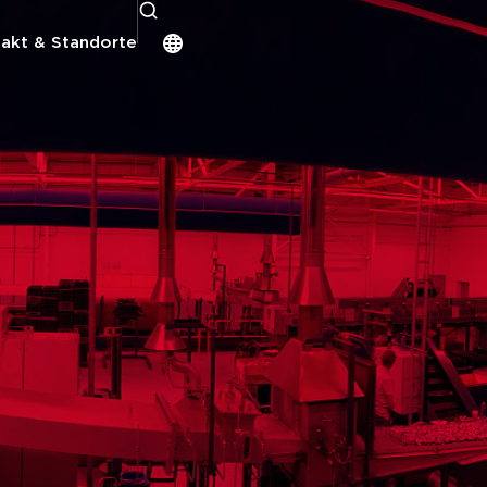
akt & Standorte