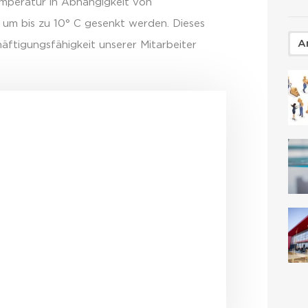
emperatur in Abhängigkeit von
um bis zu 10° C gesenkt werden. Dieses
A
äftigungsfähigkeit unserer Mitarbeiter