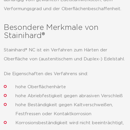
Verformungsgrad und der Oberflächenbeschaffenheit.
Besondere Merkmale von
Stainihard®
Stainihard® NC ist ein Verfahren zum Härten der
Oberfläche von (austenitischem und Duplex-) Edelstahl.
Die Eigenschaften des Verfahrens sind:
hohe Oberflächenhärte
hohe Abriebfestigkeit gegen abrasiven Verschleiß
hohe Beständigkeit gegen Kaltverschweißen,
Festfressen oder Kontaktkorrosion
Korrosionsbeständigkeit wird nicht beeinträchtigt,