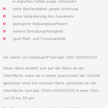
in manchen Fällen sogar verbessert
hohe Beständigkeit gegen Scherung
keine Veränderung des Aussehens
geringerer Reibungskoeffizient
höhere Ermüdungsfestigkeit
gute Maß- und Formstabilität
Die Härte von Stainihard® beträgt 1200-1500HV0,01.
Diese Härte bezieht sich auf die Härte an der
Oberfläche, wenn sie in einem Querschnitt der Schicht
gemessen wird. Die normale Härte, gemessen an der
Oberfläche, beträgt: 1000-1400HV0,05 in einer Tiefe
von 10 bis 30 µm.