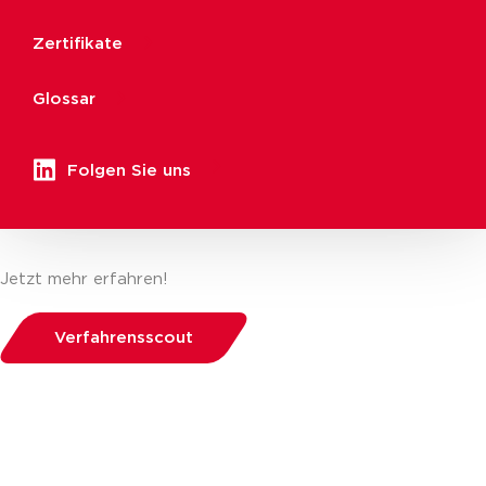
Zertifikate
Glossar
Folgen Sie uns
Jetzt mehr erfahren!
Verfahrensscout