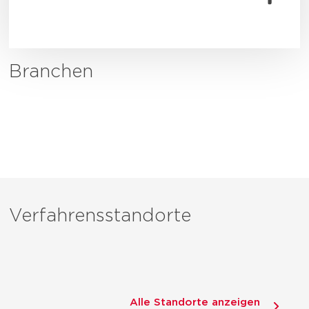
Branchen
Verfahrensstandorte
Alle Standorte anzeigen