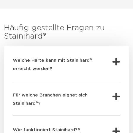
Häufig gestellte Fragen zu
Stainihard®
Welche Härte kann mit Stainihard®
erreicht werden?
Für welche Branchen eignet sich
Stainihard®?
Wie funktioniert Stainihard®?