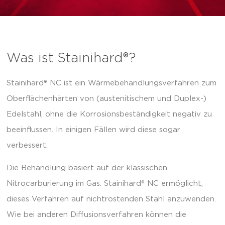
Was ist Stainihard®?
Stainihard® NC ist ein Wärmebehandlungsverfahren zum
Oberflächenhärten von (austenitischem und Duplex-)
Edelstahl, ohne die Korrosionsbeständigkeit negativ zu
beeinflussen. In einigen Fällen wird diese sogar
verbessert.
Die Behandlung basiert auf der klassischen
Nitrocarburierung im Gas. Stainihard® NC ermöglicht,
dieses Verfahren auf nichtrostenden Stahl anzuwenden.
Wie bei anderen Diffusionsverfahren können die