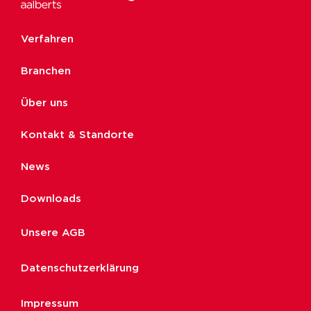
Verfahren
Branchen
Über uns
Kontakt & Standorte
News
Downloads
Unsere AGB
Datenschutzerklärung
Impressum