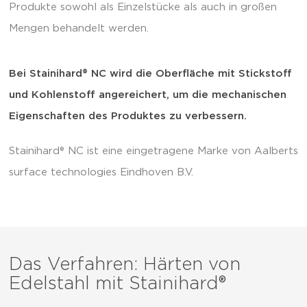
Produkte sowohl als Einzelstücke als auch in großen
Mengen behandelt werden.
Bei Stainihard® NC wird die Oberfläche mit Stickstoff
und Kohlenstoff angereichert, um die mechanischen
Eigenschaften des Produktes zu verbessern.
Stainihard® NC ist eine eingetragene Marke von Aalberts
surface technologies Eindhoven B.V.
Das Verfahren: Härten von
Edelstahl mit Stainihard®