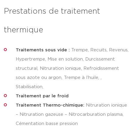
Prestations de traitement
thermique
Traitements sous vide :
Trempe, Recuits, Revenus,
Hypertrempe, Mise en solution, Durcissement
structural, Nitruration ionique, Refroidissement
sous azote ou argon, Trempe à l’huile, ,
Stabilisation,
Traitement par le froid
Traitement Thermo-chimique:
Nitruration ionique
– Nitruration gazeuse – Nitrocarburation plasma,
Cémentation basse pression