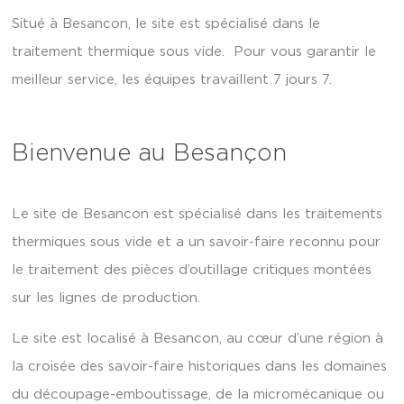
Situé à Besancon, le site est spécialisé dans le
traitement thermique sous vide. Pour vous garantir le
meilleur service, les équipes travaillent 7 jours 7.
Bienvenue au Besançon
Le site de Besancon est spécialisé dans les traitements
thermiques sous vide et a un savoir-faire reconnu pour
le traitement des pièces d’outillage critiques montées
sur les lignes de production.
Le site est localisé à Besancon, au cœur d’une région à
la croisée des savoir-faire historiques dans les domaines
du découpage-emboutissage, de la micromécanique ou