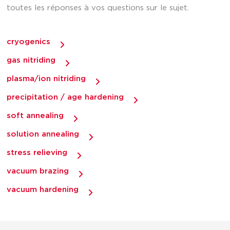
toutes les réponses à vos questions sur le sujet.
cryogenics
gas nitriding
plasma/ion nitriding
precipitation / age hardening
soft annealing
solution annealing
stress relieving
vacuum brazing
vacuum hardening