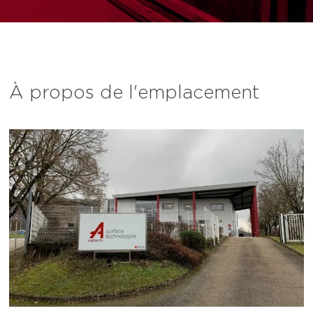
À propos de l'emplacement