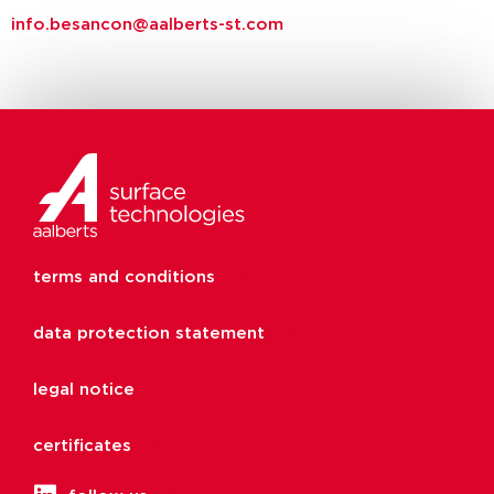
info.besancon@aalberts-st.com
terms and conditions
data protection statement
legal notice
certificates