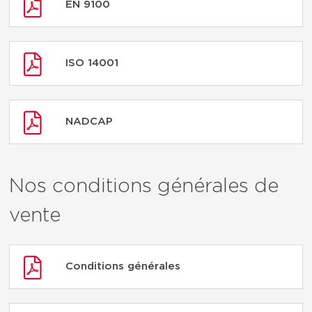
EN 9100
ISO 14001
NADCAP
Nos conditions générales de
vente
Conditions générales