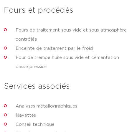
Fours et procédés
Fours de traitement sous vide et sous atmosphère
contrôlée
Enceinte de traitement par le froid
Four de trempe huile sous vide et cémentation
basse pression
Services associés
Analyses métallographiques
Navettes
Conseil technique