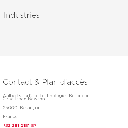
Industries
Contact & Plan d'accès
Aalberts surface technologies Besançon
2 rue Isaac Newton
25000
Besançon
France
+33 381 5181 87