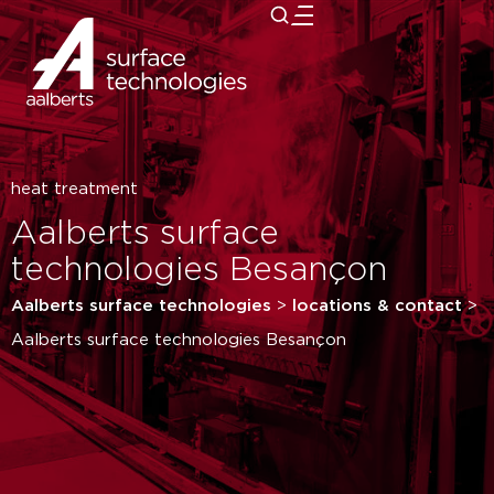
close
heat treatment
Aalberts surface
technologies Besançon
Aalberts surface technologies
>
locations & contact
>
Aalberts surface technologies Besançon