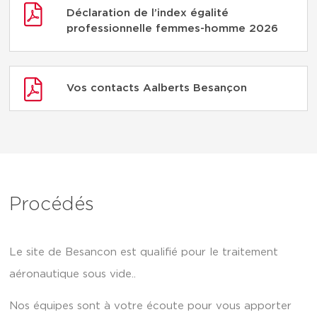
Déclaration de l’index égalité
professionnelle femmes-homme 2026
Vos contacts Aalberts Besançon
Procédés
Le site de Besancon est qualifié pour le traitement
aéronautique sous vide..
Nos équipes sont à votre écoute pour vous apporter