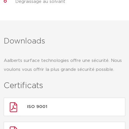
Dégraissage au solvant
Downloads
Aalberts surface technologies offre une sécurité. Nous
voulons vous offrir la plus grande sécurité possible.
Certificats
ISO 9001