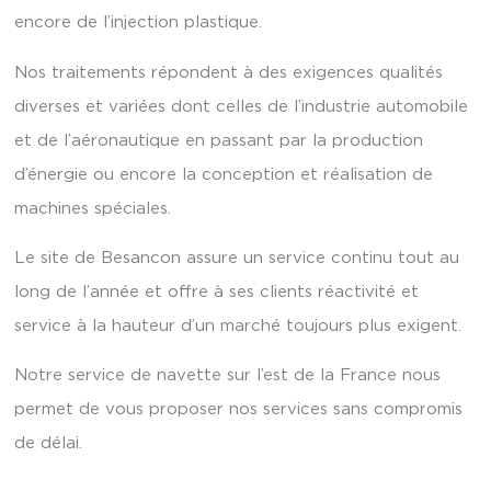
encore de l’injection plastique.
Nos traitements répondent à des exigences qualités
diverses et variées dont celles de l’industrie automobile
et de l’aéronautique en passant par la production
d’énergie ou encore la conception et réalisation de
machines spéciales.
Le site de Besancon assure un service continu tout au
long de l’année et offre à ses clients réactivité et
service à la hauteur d’un marché toujours plus exigent.
Notre service de navette sur l’est de la France nous
permet de vous proposer nos services sans compromis
de délai.