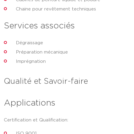
Chaine pour revêtement techniques
Services associés
Dégraissage
Préparation mécanique
Imprégnation
Qualité et Savoir-faire
Applications
Certification et Qualification:
ISO 9001