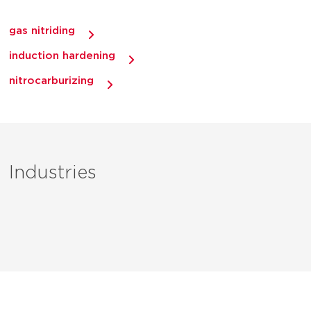
gas nitriding
induction hardening
nitrocarburizing
Industries