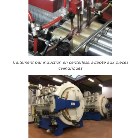
Traitement par induction en centerless, adapté aux pièces
cylindriques