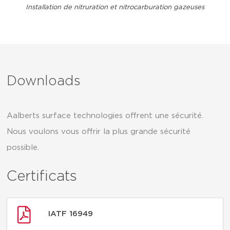
Installation de nitruration et nitrocarburation gazeuses
Downloads
Aalberts surface technologies offrent une sécurité.
Nous voulons vous offrir la plus grande sécurité
possible.
Certificats
IATF 16949