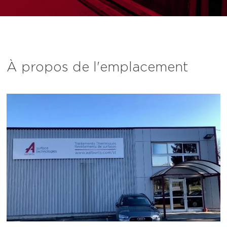
À propos de l'emplacement