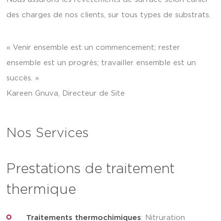
des charges de nos clients, sur tous types de substrats.
« Venir ensemble est un commencement; rester
ensemble est un progrès; travailler ensemble est un
succès. »
Kareen Gnuva, Directeur de Site
Nos Services
Prestations de traitement
thermique
Traitements thermochimiques
: Nitruration