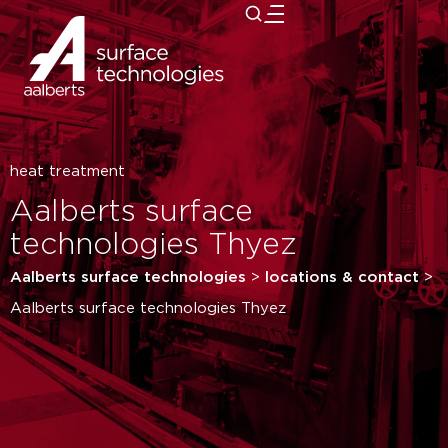
close
heat treatment
Aalberts surface
technologies Thyez
Aalberts surface technologies
>
locations & contact
>
Aalberts surface technologies Thyez