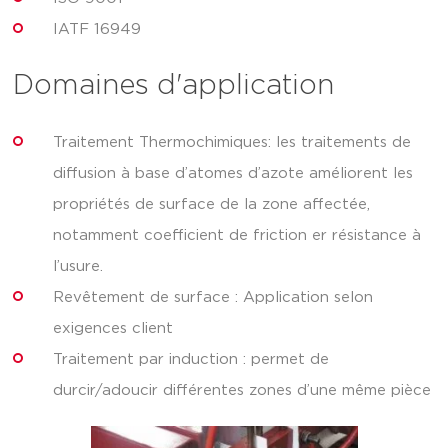
IATF 16949
Domaines d'application
Traitement Thermochimiques: les traitements de
diffusion à base d’atomes d’azote améliorent les
propriétés de surface de la zone affectée,
notamment coefficient de friction er résistance à
l’usure.
Revêtement de surface : Application selon
exigences client
Traitement par induction : permet de
durcir/adoucir différentes zones d’une même pièce