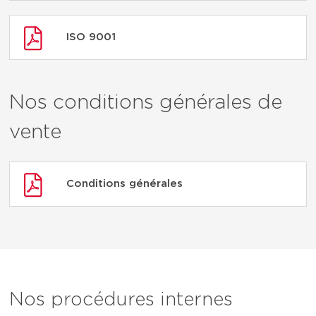
ISO 9001
Nos conditions générales de
vente
Conditions générales
Nos procédures internes