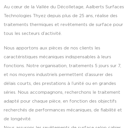
Au cœur de la Vallée du Décolletage, Aalberts Surfaces
Technologies Thyez depuis plus de 25 ans, réalise des
traitements thermiques et revêtements de surface pour
tous les secteurs d’activité.
Nous apportons aux pièces de nos clients les
caractéristiques mécaniques indispensables à leurs
fonctions. Notre organisation, traitements 5 jours sur 7,
et nos moyens industriels permettent d’assurer des
délais courts, des prestations à l’unité ou en grandes
séries. Nous accompagnons, recherchons le traitement
adapté pour chaque pièce, en fonction des objectifs
recherchés de performances mécaniques, de fiabilité et
de longévité.
Nous assurons les revêtements de surface selon cahier