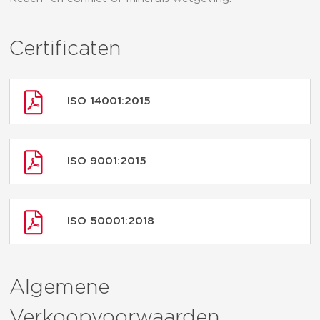
Certificaten
ISO 14001:2015
ISO 9001:2015
ISO 50001:2018
Algemene
Verkoopvoorwaarden,