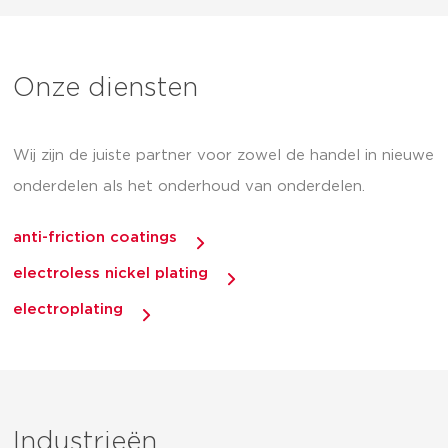
Onze diensten
Wij zijn de juiste partner voor zowel de handel in nieuwe
onderdelen als het onderhoud van onderdelen.
anti-friction coatings
electroless nickel plating
electroplating
Industrieën