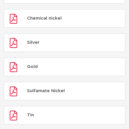
Chemical nickel
Silver
Gold
Sulfamate Nickel
Tin