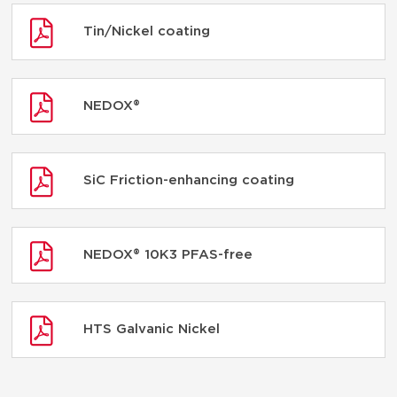
Tin/Nickel coating
NEDOX®
SiC Friction-enhancing coating
NEDOX® 10K3 PFAS-free
HTS Galvanic Nickel