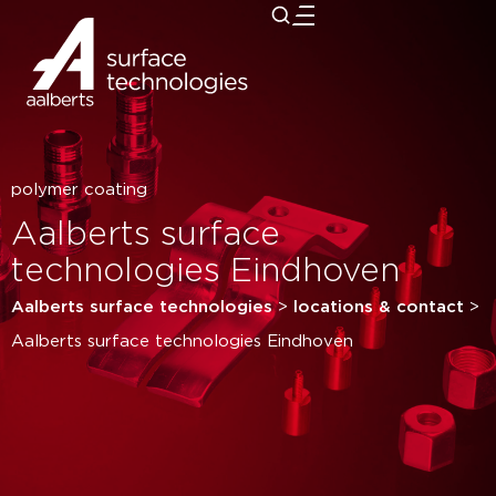
close
polymer coating
Aalberts surface
technologies Eindhoven
Aalberts surface technologies
>
locations & contact
>
Aalberts surface technologies Eindhoven