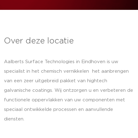
Over deze locatie
Aalberts Surface Technologies in Eindhoven is uw
specialist in het chemisch vernikkelen het aanbrengen
van een zeer uitgebreid pakket van hightech
galvanische coatings. Wij ontzorgen u en verbeteren de
functionele oppervlakken van uw componenten met
speciaal ontwikkelde processen en aanvullende
diensten.