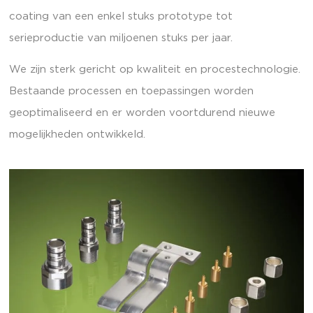
coating van een enkel stuks prototype tot
serieproductie van miljoenen stuks per jaar.
We zijn sterk gericht op kwaliteit en procestechnologie.
Bestaande processen en toepassingen worden
geoptimaliseerd en er worden voortdurend nieuwe
mogelijkheden ontwikkeld.