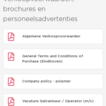
brochures en
personeelsadvertenties
Algemene Verkoopvoorwarden
General Terms and Conditions of
Purchase (Eindhoven)
Company policy - polymer
Vacature Galvaniseur / Operator (m/v)