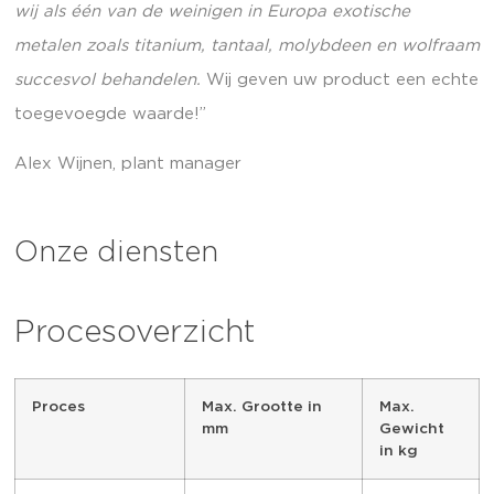
wij als één van de weinigen in Europa exotische
metalen zoals titanium, tantaal, molybdeen en wolfraam
succesvol behandelen.
Wij geven uw product een echte
toegevoegde waarde!”
Alex Wijnen, plant manager
Onze diensten
Procesoverzicht
Proces
Max. Grootte in
Max.
mm
Gewicht
in kg