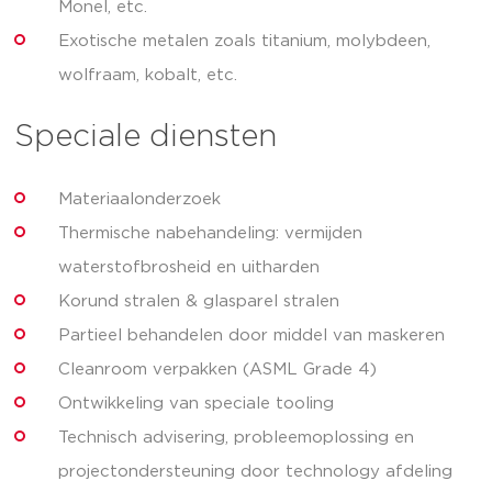
Monel, etc.
Exotische metalen zoals titanium, molybdeen,
wolfraam, kobalt, etc.
Speciale diensten
Materiaalonderzoek
Thermische nabehandeling: vermijden
waterstofbrosheid en uitharden
Korund stralen & glasparel stralen
Partieel behandelen door middel van maskeren
Cleanroom verpakken (ASML Grade 4)
Ontwikkeling van speciale tooling
Technisch advisering, probleemoplossing en
projectondersteuning door technology afdeling