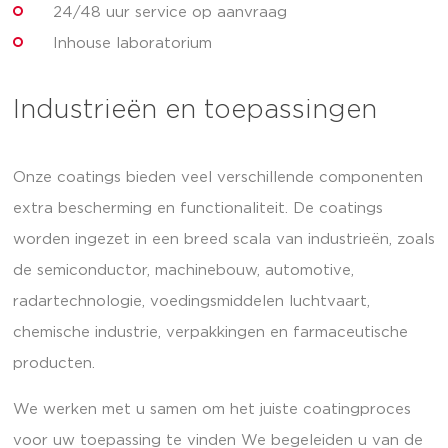
24/48 uur service op aanvraag
Inhouse laboratorium
Industrieën en toepassingen
Onze coatings bieden veel verschillende componenten
extra bescherming en functionaliteit. De coatings
worden ingezet in een breed scala van industrieën, zoals
de semiconductor, machinebouw, automotive,
radartechnologie, voedingsmiddelen luchtvaart,
chemische industrie, verpakkingen en farmaceutische
producten.
We werken met u samen om het juiste coatingproces
voor uw toepassing te vinden We begeleiden u van de