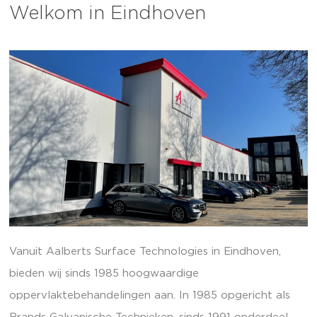
Welkom in Eindhoven
Vanuit Aalberts Surface Technologies in Eindhoven,
bieden wij sinds 1985 hoogwaardige
oppervlaktebehandelingen aan. In 1985 opgericht als