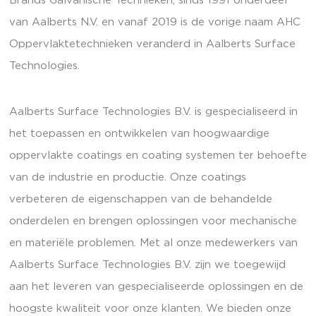
Brands Galvanische Technieken, sinds 1991 onderdeel
van Aalberts N.V. en vanaf 2019 is de vorige naam AHC
Oppervlaktetechnieken veranderd in Aalberts Surface
Technologies.
Aalberts Surface Technologies B.V. is gespecialiseerd in
het toepassen en ontwikkelen van hoogwaardige
oppervlakte coatings en coating systemen ter behoefte
van de industrie en productie. Onze coatings
verbeteren de eigenschappen van de behandelde
onderdelen en brengen oplossingen voor mechanische
en materiële problemen. Met al onze medewerkers van
Aalberts Surface Technologies B.V. zijn we toegewijd
aan het leveren van gespecialiseerde oplossingen en de
hoogste kwaliteit voor onze klanten. We bieden onze