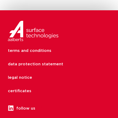
terms and conditions
data protection statement
legal notice
certificates
follow us