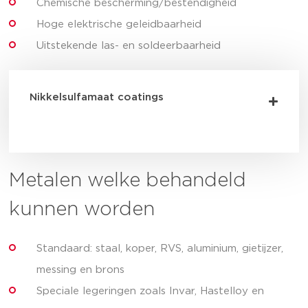
Chemische bescherming/bestendigheid
Hoge elektrische geleidbaarheid
Uitstekende las- en soldeerbaarheid
Nikkelsulfamaat coatings
Metalen welke behandeld
kunnen worden
Standaard: staal, koper, RVS, aluminium, gietijzer,
messing en brons
Speciale legeringen zoals Invar, Hastelloy en