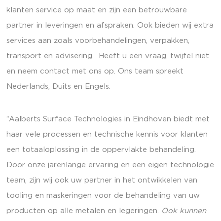
klanten service op maat en zijn een betrouwbare
partner in leveringen en afspraken. Ook bieden wij extra
services aan zoals voorbehandelingen, verpakken,
transport en advisering. Heeft u een vraag, twijfel niet
en neem contact met ons op. Ons team spreekt
Nederlands, Duits en Engels.
“Aalberts Surface Technologies in Eindhoven biedt met
haar vele processen en technische kennis voor klanten
een totaaloplossing in de oppervlakte behandeling.
Door onze jarenlange ervaring en een eigen technologie
team, zijn wij ook uw partner in het ontwikkelen van
tooling en maskeringen voor de behandeling van uw
producten op alle metalen en legeringen.
Ook kunnen