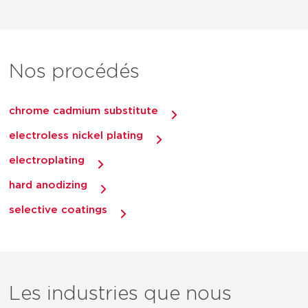
Nos procédés
chrome cadmium substitute
electroless nickel plating
electroplating
hard anodizing
selective coatings
Les industries que nous