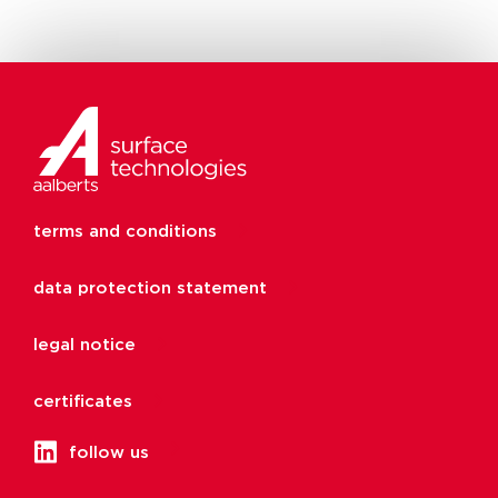
terms and conditions
data protection statement
legal notice
certificates
follow us