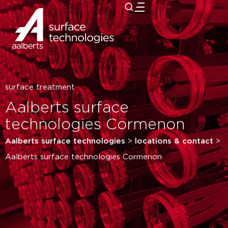
close
surface treatment
Aalberts surface
technologies Cormenon
Aalberts surface technologies
>
locations & contact
>
Aalberts surface technologies Cormenon