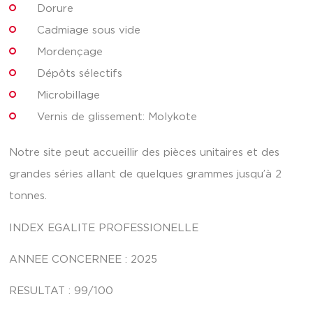
Dorure
Cadmiage sous vide
Mordençage
Dépôts sélectifs
Microbillage
Vernis de glissement: Molykote
Notre site peut accueillir des pièces unitaires et des
grandes séries allant de quelques grammes jusqu’à 2
tonnes.
INDEX EGALITE PROFESSIONELLE
ANNEE CONCERNEE : 2025
RESULTAT : 99/100