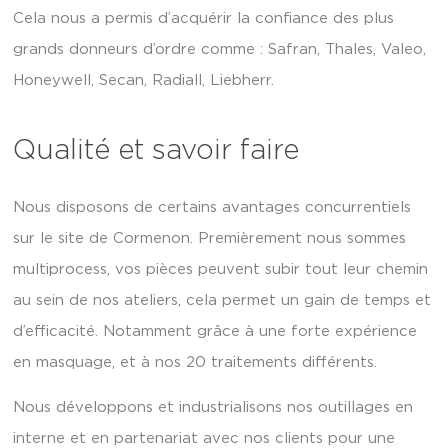
Cela nous a permis d’acquérir la confiance des plus
grands donneurs d’ordre comme : Safran, Thales, Valeo,
Honeywell, Secan, Radiall, Liebherr.
Qualité et savoir faire
Nous disposons de certains avantages concurrentiels
sur le site de Cormenon. Premièrement nous sommes
multiprocess, vos pièces peuvent subir tout leur chemin
au sein de nos ateliers, cela permet un gain de temps et
d’efficacité. Notamment grâce à une forte expérience
en masquage, et à nos 20 traitements différents.
Nous développons et industrialisons nos outillages en
interne et en partenariat avec nos clients pour une