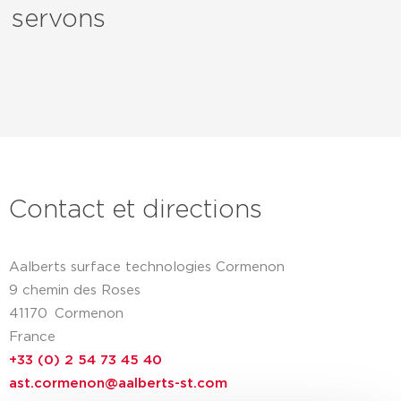
servons
Contact et directions
Aalberts surface technologies Cormenon
9 chemin des Roses
41170
Cormenon
France
+33 (0) 2 54 73 45 40
ast.cormenon@aalberts-st.com