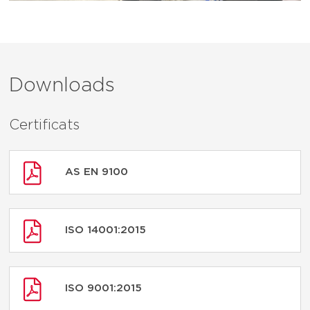
Downloads
Certificats
AS EN 9100
ISO 14001:2015
ISO 9001:2015