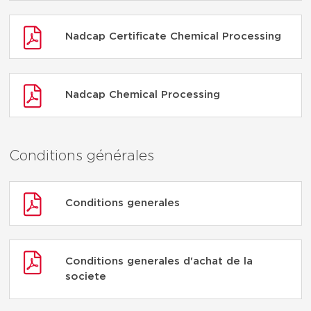
Nadcap Certificate Chemical Processing
Nadcap Chemical Processing
Conditions générales
Conditions generales
Conditions generales d'achat de la
societe