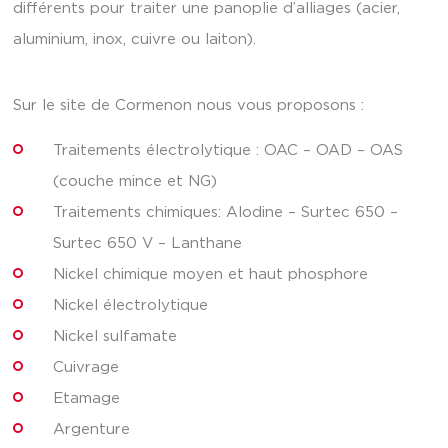
différents pour traiter une panoplie d’alliages (acier,
aluminium, inox, cuivre ou laiton).
Sur le site de Cormenon nous vous proposons :
Traitements électrolytique : OAC – OAD – OAS
(couche mince et NG)
Traitements chimiques: Alodine – Surtec 650 –
Surtec 650 V – Lanthane
Nickel chimique moyen et haut phosphore
Nickel électrolytique
Nickel sulfamate
Cuivrage
Etamage
Argenture