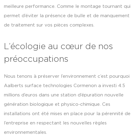
meilleure performance. Comme le montage tournant qui
permet d’éviter la présence de bulle et de manquement
de traitement sur vos pièces complexes.
L’écologie au cœur de nos
préoccupations
Nous tenons à préserver l’environnement c’est pourquoi
Aalberts surface technologies Cormenon a investi 4.5
millions d’euros dans une station d’épuration nouvelle
génération biologique et physico-chimique. Ces
installations ont été mises en place pour la pérennité de
l’entreprise en respectant les nouvelles règles
environnementales.