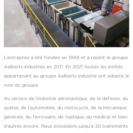
L’entreprise a été fondée en 1949 et a rejoint le groupe
Aalberts industries en 2011. En 2021 toutes les entités
appartenant au groupe Aalberts industrie ont adopté le
nom du groupe.
Au service de l’industrie aéronautique, de la défense, du
spatial, de l’automobile, du motocycle, de la mécanique
générale, du ferroviaire, de l’optique, du médical et bien
d’autres encore. Nous possédons jusqu’à 20 traitements