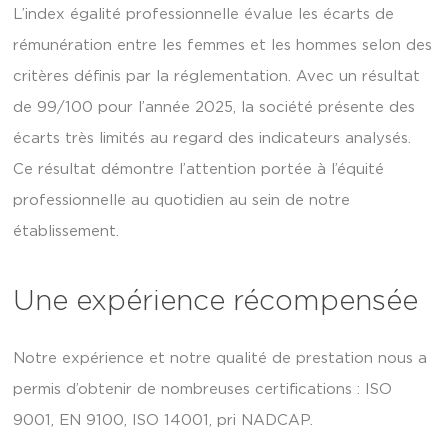
L’index égalité professionnelle évalue les écarts de
rémunération entre les femmes et les hommes selon des
critères définis par la réglementation. Avec un résultat
de 99/100 pour l’année 2025, la société présente des
écarts très limités au regard des indicateurs analysés.
Ce résultat démontre l’attention portée à l’équité
professionnelle au quotidien au sein de notre
établissement.
Une expérience récompensée
Notre expérience et notre qualité de prestation nous a
permis d’obtenir de nombreuses certifications : ISO
9001, EN 9100, ISO 14001, pri NADCAP.