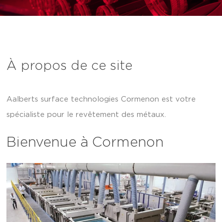
À propos de ce site
Aalberts surface technologies Cormenon est votre
spécialiste pour le revêtement des métaux.
Bienvenue à Cormenon