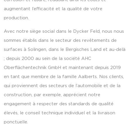
augmentant l’efficacité et la qualité de votre
production.
Avec notre siège social dans le Dycker Feld, nous nous
sommes établis dans le secteur des revêtements de
surfaces à Solingen, dans le Bergisches Land et au-delà
; depuis 2000 au sein de la société AHC
Oberflächentechnik GmbH et maintenant depuis 2019
en tant que membre de la famille Aalberts. Nos clients,
qui proviennent des secteurs de l’automobile et de la
construction, par exemple, apprécient notre
engagement à respecter des standards de qualité
élevés, le conseil technique individuel et la livraison
ponctuelle.