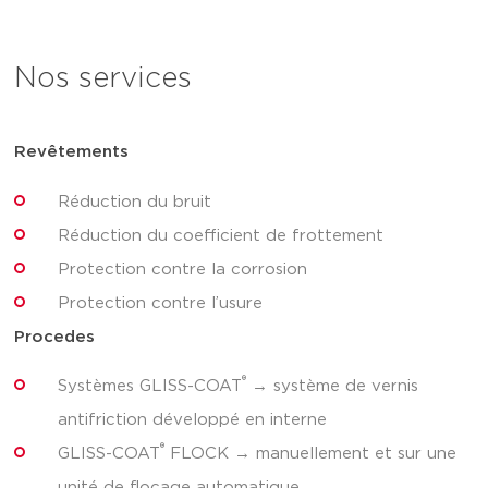
Nos services
Revêtements
Réduction du bruit
Réduction du coefficient de frottement
Protection contre la corrosion
Protection contre l’usure
Procedes
®
Systèmes GLISS-COAT
→ système de vernis
antifriction développé en interne
®
GLISS-COAT
FLOCK → manuellement et sur une
unité de flocage automatique