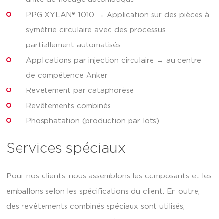
PPG XYLAN® 1010 → Application sur des pièces à
symétrie circulaire avec des processus
partiellement automatisés
Applications par injection circulaire → au centre
de compétence Anker
Revêtement par cataphorèse
Revêtements combinés
Phosphatation (production par lots)
Services spéciaux
Pour nos clients, nous assemblons les composants et les
emballons selon les spécifications du client. En outre,
des revêtements combinés spéciaux sont utilisés,