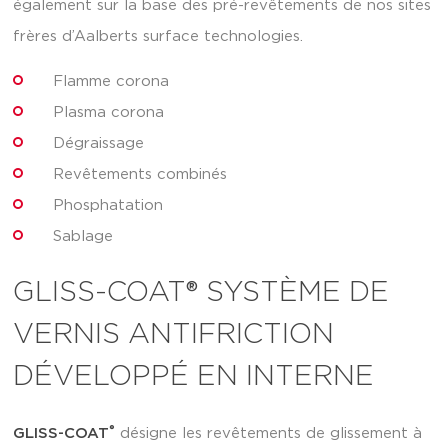
également sur la base des pré-revêtements de nos sites
frères d’Aalberts surface technologies.
Flamme corona
Plasma corona
Dégraissage
Revêtements combinés
Phosphatation
Sablage
GLISS-COAT® SYSTÈME DE
VERNIS ANTIFRICTION
DÉVELOPPÉ EN INTERNE
®
GLISS-COAT
désigne les revêtements de glissement à