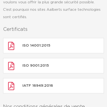
voulons vous offrir la plus grande sécurité possible.
C’est pourquoi nos sites Aalberts surface technologies
sont certifiés.
Certificats
ISO 14001:2015
ISO 9001:2015
IATF 16949:2016
Nos conditions générales de vente