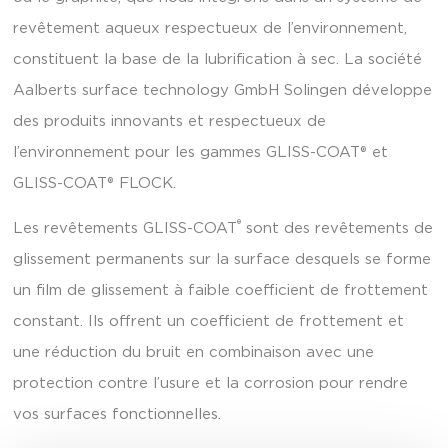
revêtement aqueux respectueux de l’environnement,
constituent la base de la lubrification à sec. La société
Aalberts surface technology GmbH Solingen développe
des produits innovants et respectueux de
l’environnement pour les gammes GLISS-COAT® et
GLISS-COAT® FLOCK.
®
Les revêtements GLISS-COAT
sont des revêtements de
glissement permanents sur la surface desquels se forme
un film de glissement à faible coefficient de frottement
constant. Ils offrent un coefficient de frottement et
une réduction du bruit en combinaison avec une
protection contre l’usure et la corrosion pour rendre
vos surfaces fonctionnelles.