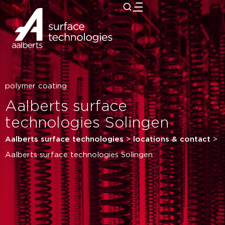
close
polymer coating
Aalberts surface
technologies Solingen
Aalberts surface technologies
>
locations & contact
>
Aalberts surface technologies Solingen