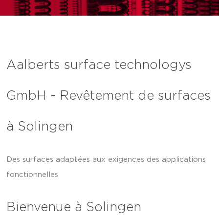
Aalberts surface technologys
GmbH - Revêtement de surfaces
à Solingen
Des surfaces adaptées aux exigences des applications
fonctionnelles
Bienvenue à Solingen