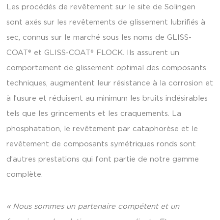
Les procédés de revêtement sur le site de Solingen
sont axés sur les revêtements de glissement lubrifiés à
sec, connus sur le marché sous les noms de GLISS-
COAT® et GLISS-COAT® FLOCK. Ils assurent un
comportement de glissement optimal des composants
techniques, augmentent leur résistance à la corrosion et
à l’usure et réduisent au minimum les bruits indésirables
tels que les grincements et les craquements. La
phosphatation, le revêtement par cataphorèse et le
revêtement de composants symétriques ronds sont
d’autres prestations qui font partie de notre gamme
complète.
« Nous sommes un partenaire compétent et un