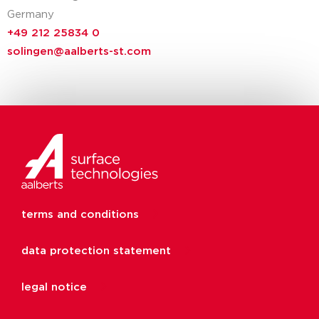
Germany
+49 212 25834 0
solingen@aalberts-st.com
terms and conditions
data protection statement
legal notice