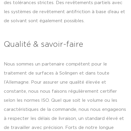
des tolérances strictes. Des revêtements partiels avec
les systèmes de revêtement antifriction à base d’eau et
de solvant sont également possibles.
Qualité & savoir-faire
Nous sommes un partenaire compétent pour le
traitement de surfaces à Solingen et dans toute
l’Allemagne. Pour assurer une qualité élevée et
constante, nous nous faisons régulièrement certifier
selon les normes ISO. Quel que soit le volume ou les
caractéristiques de la commande, nous nous engageons
à respecter les délais de livraison, un standard élevé et
de travailler avec précision. Forts de notre longue