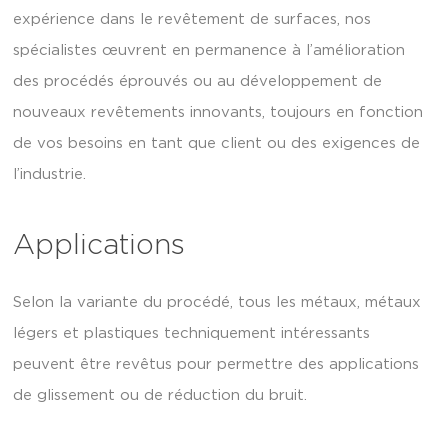
expérience dans le revêtement de surfaces, nos
spécialistes œuvrent en permanence à l’amélioration
des procédés éprouvés ou au développement de
nouveaux revêtements innovants, toujours en fonction
de vos besoins en tant que client ou des exigences de
l’industrie.
Applications
Selon la variante du procédé, tous les métaux, métaux
légers et plastiques techniquement intéressants
peuvent être revêtus pour permettre des applications
de glissement ou de réduction du bruit.