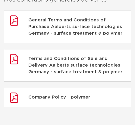
General Terms and Conditions of
Purchase Aalberts surface technologies
Germany - surface treatment & polymer
Terms and Conditions of Sale and
Delivery Aalberts surface technologies
Germany - surface treatment & polymer
Company Policy - polymer