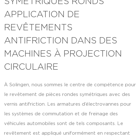
SYMÉTRIQUES RONDS
APPLICATION DE
REVÊTEMENTS
ANTIFRICTION DANS DES
MACHINES À PROJECTION
CIRCULAIRE
À Solingen, nous sommes le centre de compétence pour
le revêtement de pièces rondes symétriques avec des
vernis antifriction. Les armatures d’électrovannes pour
les systèmes de commutation et de freinage des
véhicules automobiles sont de tels composants. Le
revêtement est appliqué uniformément en respectant