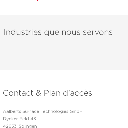
Industries que nous servons
Contact & Plan d'accès
Aalberts Surface Technologies GmbH
Dycker Feld 43
42653
Solingen