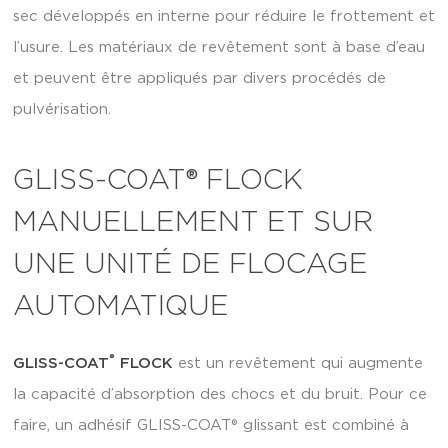
sec développés en interne pour réduire le frottement et
l’usure. Les matériaux de revêtement sont à base d’eau
et peuvent être appliqués par divers procédés de
pulvérisation.
GLISS-COAT® FLOCK
MANUELLEMENT ET SUR
UNE UNITÉ DE FLOCAGE
AUTOMATIQUE
®
GLISS-COAT
FLOCK
est un revêtement qui augmente
la capacité d’absorption des chocs et du bruit. Pour ce
faire, un adhésif GLISS-COAT® glissant est combiné à