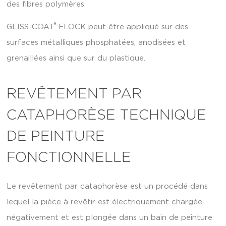
des fibres polymères.
®
GLISS-COAT
FLOCK peut être appliqué sur des
surfaces métalliques phosphatées, anodisées et
grenaillées ainsi que sur du plastique.
REVÊTEMENT PAR
CATAPHORÈSE TECHNIQUE
DE PEINTURE
FONCTIONNELLE
Le revêtement par cataphorèse est un procédé dans
lequel la pièce à revêtir est électriquement chargée
négativement et est plongée dans un bain de peinture