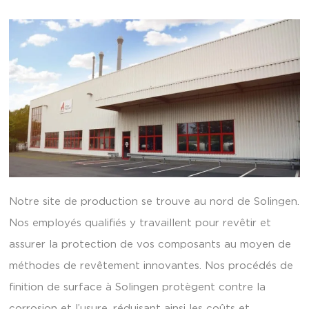
Notre site de production se trouve au nord de Solingen.
Nos employés qualifiés y travaillent pour revêtir et
assurer la protection de vos composants au moyen de
méthodes de revêtement innovantes. Nos procédés de
finition de surface à Solingen protègent contre la
corrosion et l’usure, réduisant ainsi les coûts et