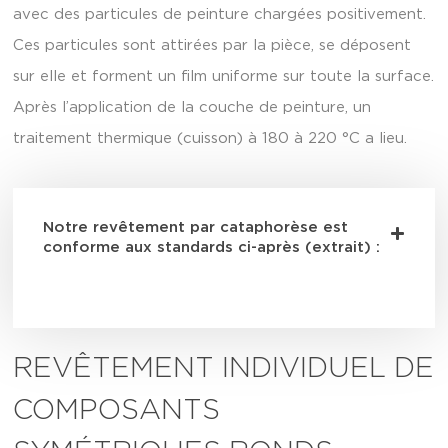
avec des particules de peinture chargées positivement.
Ces particules sont attirées par la pièce, se déposent
sur elle et forment un film uniforme sur toute la surface.
Après l’application de la couche de peinture, un
traitement thermique (cuisson) à 180 à 220 °C a lieu.
Notre revêtement par cataphorèse est
conforme aux standards ci-après (extrait) :
REVÊTEMENT INDIVIDUEL DE
COMPOSANTS