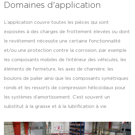
Domaines d'application
L’application couvre toutes les pièces qui sont
exposées à des charges de frottement élevées ou dont
le revêtement nécessite une certaine fonctionnalité
et/ou une protection contre la corrosion, par exemple
les composants mobiles de l’intérieur des véhicules, les
éléments de fermeture, les axes de charnière, les
boulons de palier ainsi que les composants symétriques
ronds et les ressorts de compression hélicoïdaux pour
les systèmes d’amortissement. C’est souvent un
substitut à la graisse et à la lubrification à vie.