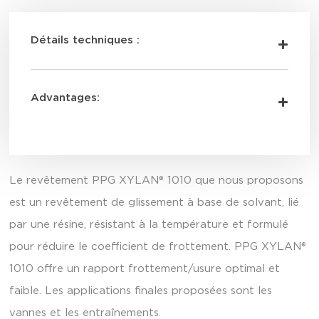
Détails techniques :
Advantages:
Le revêtement PPG XYLAN® 1010 que nous proposons
est un revêtement de glissement à base de solvant, lié
par une résine, résistant à la température et formulé
pour réduire le coefficient de frottement. PPG XYLAN®
1010 offre un rapport frottement/usure optimal et
faible. Les applications finales proposées sont les
vannes et les entraînements.