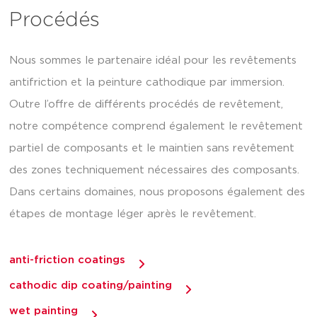
Procédés
Nous sommes le partenaire idéal pour les revêtements
antifriction et la peinture cathodique par immersion.
Outre l’offre de différents procédés de revêtement,
notre compétence comprend également le revêtement
partiel de composants et le maintien sans revêtement
des zones techniquement nécessaires des composants.
Dans certains domaines, nous proposons également des
étapes de montage léger après le revêtement.
anti-friction coatings
cathodic dip coating/painting
wet painting