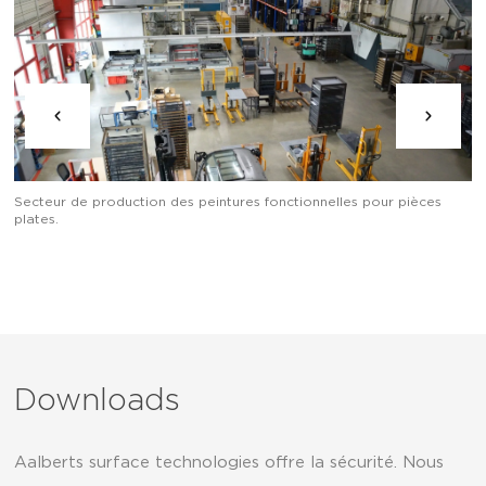
Secteur de production des peintures fonctionnelles pour pièces
Zo
plates.
Downloads
Aalberts surface technologies offre la sécurité. Nous