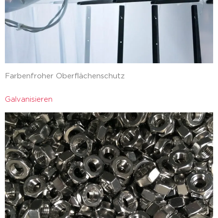
Farbenfroher Oberflächenschutz
Galvanisieren