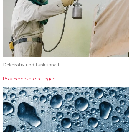
Dekorativ und funktionell
Polymerbeschichtungen