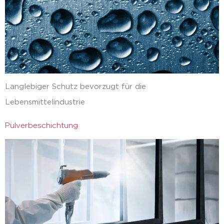
Langlebiger Schutz bevorzugt für die
Lebensmittelindustrie
Pulverbeschichtung