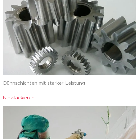
Dünnschichten mit starker Leistung
Nasslackieren