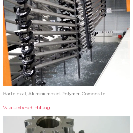
Harteloxal, Aluminiumoxid-Polymer-Composite
Vakuumbeschichtung