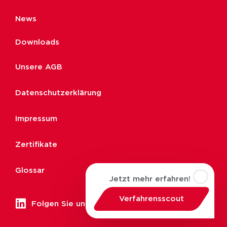
News
Downloads
Unsere AGB
Datenschutzerklärung
Impressum
Zertifikate
Glossar
Jetzt mehr erfahren!
Verfahrensscout
Folgen Sie uns