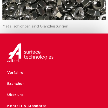
Metallschichten sind Glanzleistungen
Verfahren
Branchen
Über uns
Kontakt & Standorte