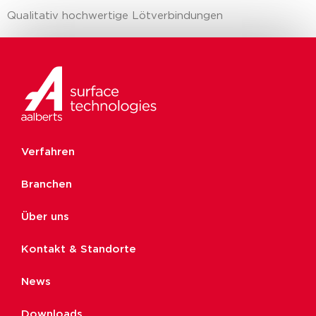
Qualitativ hochwertige Lötverbindungen
Verfahren
Branchen
Über uns
Kontakt & Standorte
News
Downloads