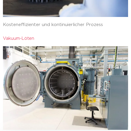
Kosteneffizienter und kontinuierlicher Prozess
Vakuum-Löten