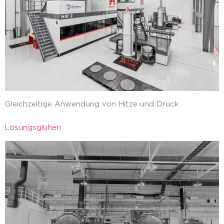
Gleichzeitige Anwendung von Hitze und Druck
Lösungsglühen