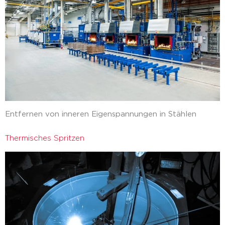
Entfernen von inneren Eigenspannungen in Stählen
Thermisches Spritzen