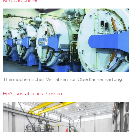
Nitrocarburieren
Thermochemisches Verfahren zur Oberflächenhärtung
Heiß-Isostatisches Pressen