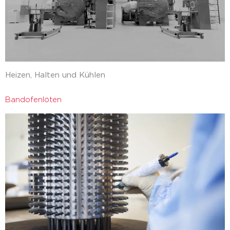
Heizen, Halten und Kühlen
Bandofenlöten