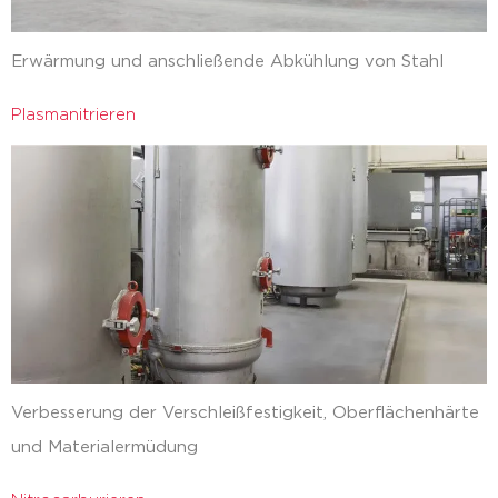
Erwärmung und anschließende Abkühlung von Stahl
Plasmanitrieren
Verbesserung der Verschleißfestigkeit, Oberflächenhärte
und Materialermüdung