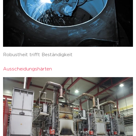
Robustheit trifft Beständigkeit
Ausscheidungshärten