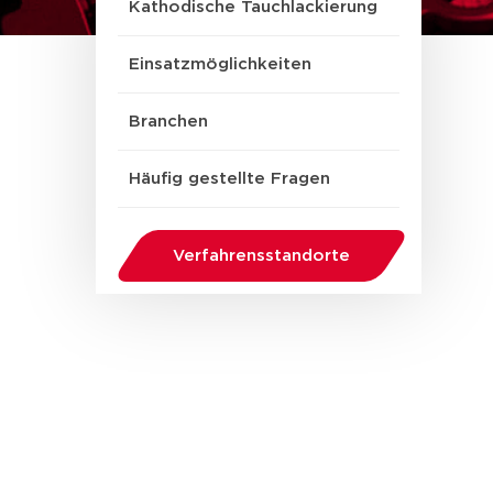
Kathodische Tauchlackierung
Einsatzmöglichkeiten
Branchen
Häufig gestellte Fragen
Verfahrensstandorte