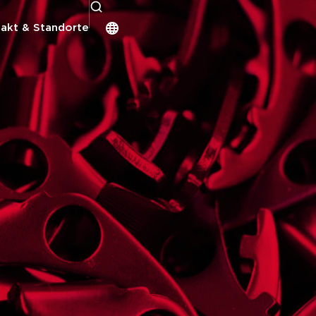
akt & Standorte