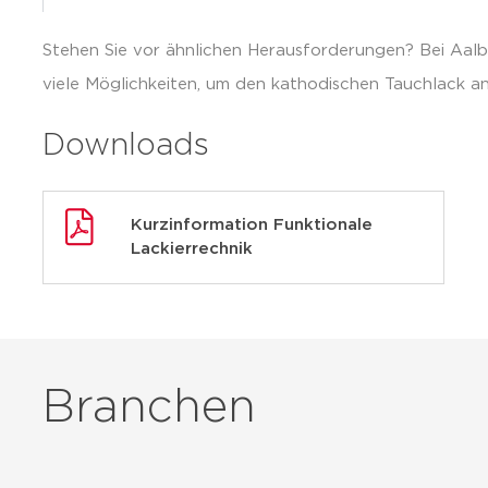
Stehen Sie vor ähnlichen Herausforderungen? Bei Aalb
viele Möglichkeiten, um den kathodischen Tauchlack a
Downloads
Kurzinformation Funktionale
Lackierrechnik
Branchen