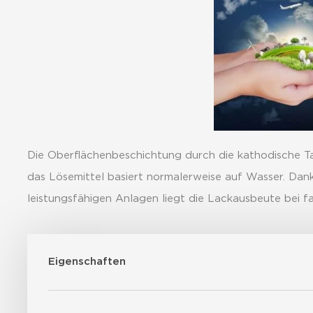
Die Oberflächenbeschichtung durch die kathodische Ta
das Lösemittel basiert normalerweise auf Wasser. Dank
leistungsfähigen Anlagen liegt die Lackausbeute bei 
Eigenschaften