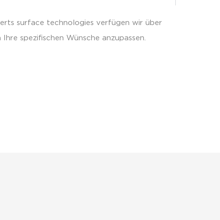
erts surface technologies verfügen wir über
n Ihre spezifischen Wünsche anzupassen.