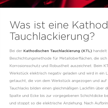
Was ist eine Kathod
Tauchlackierung?
Bei der
Kathodischen Tauchlackierung (KTL)
handelt 
Beschichtungsmethode für Metalloberflächen, die sich
Korrosionsschutz und Robustheit auszeichnet. Beim KT
Werkstück elektrisch negativ geladen und wird in ein 
getaucht, die von dem Werkstück angezogen und auf i
Tauchlacks bilden einen gleichmäßigen Lackfilm über d
Spalte und Ecke bis zur vorgegebenen Schichtdicke besc
und stoppt so die elektrische Anziehung. Nach Aufbri