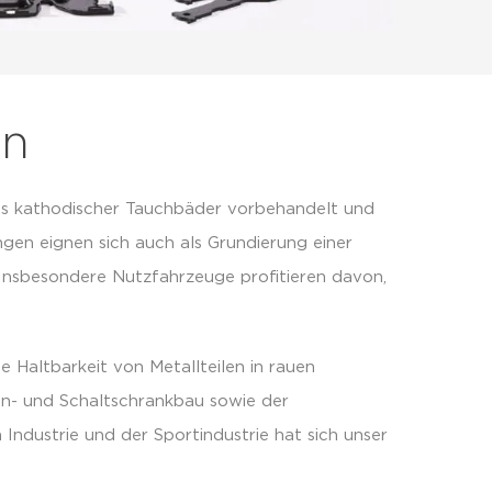
en
ls kathodischer Tauchbäder vorbehandelt und
gen eignen sich auch als Grundierung einer
Insbesondere Nutzfahrzeuge profitieren davon,
Haltbarkeit von Metallteilen in rauen
n- und Schaltschrankbau sowie der
 Industrie und der Sportindustrie hat sich unser