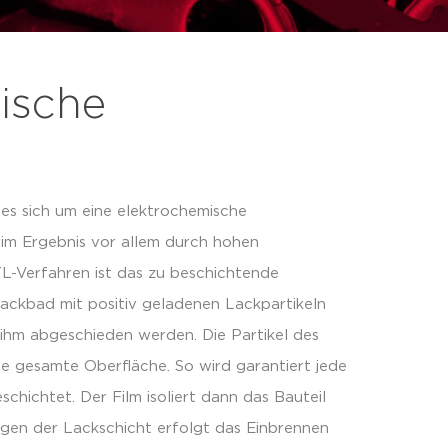
ische
es sich um eine elektrochemische
 im Ergebnis vor allem durch hohen
L-Verfahren ist das zu beschichtende
Lackbad mit positiv geladenen Lackpartikeln
hm abgeschieden werden. Die Partikel des
ie gesamte Oberfläche. So wird garantiert jede
hichtet. Der Film isoliert dann das Bauteil
ngen der Lackschicht erfolgt das Einbrennen