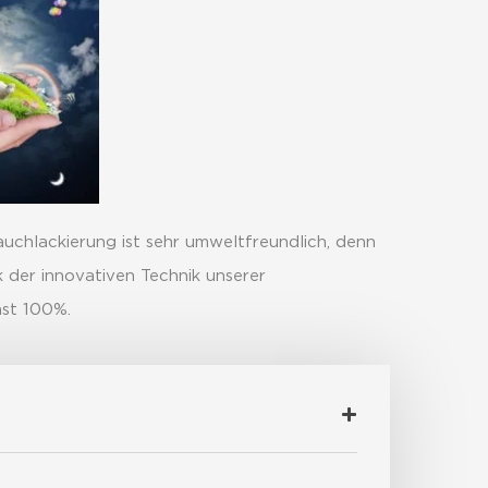
uchlackierung ist sehr umweltfreundlich, denn
 der innovativen Technik unserer
fast 100%.