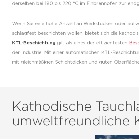
derselben bei 180 bis 220 °C im Einbrennofen zur endg
Wenn Sie eine hohe Anzahl an Werkstücken oder aufw
schlagfest beschichten wollen, bietet sich die kathodi
KTL-
Beschichtung
gilt als eines der effizientesten
Bes
der Industrie. Mit einer automatischen KTL-Beschicht
mit gleichmäßigen Schichtdicken und guten Oberfläche
Kathodische Tauchl
umweltfreundliche 