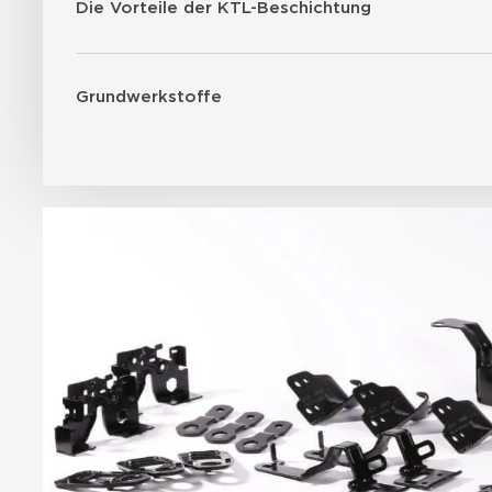
Die Vorteile der KTL-Beschichtung
Grundwerkstoffe