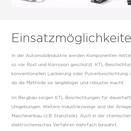
Einsatzmöglichkeit
In der Automobilindustrie werden Komponenten mitte
so vor Rost und Korrosion geschützt. KTL-Beschichtun
konventionellen Lackierung oder Pulverbeschichtung. 
da die Methode sie langlebiger und robuster macht.
Im Bergbau sorgen KTL-Beschichtungen für dauerhafte 
Umgebungen. Weitere Industriezweige sind der Anlage
Maschinenbau (z.B. Stanzteile). Auch in der chemischen
elektrochemisches Verfahren mehrfach bewährt.