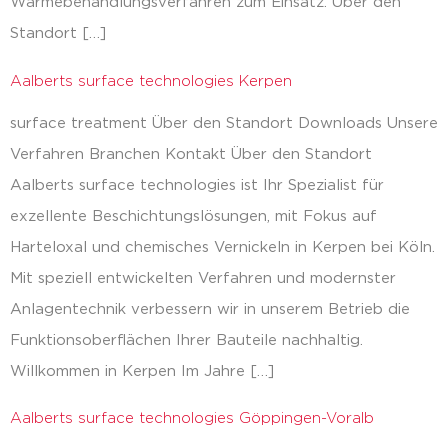
Wärmebehandlungsverfahren zum Einsatz. Über den
Standort […]
Aalberts surface technologies Kerpen
surface treatment Über den Standort Downloads Unsere
Verfahren Branchen Kontakt Über den Standort
Aalberts surface technologies ist Ihr Spezialist für
exzellente Beschichtungslösungen, mit Fokus auf
Harteloxal und chemisches Vernickeln in Kerpen bei Köln.
Mit speziell entwickelten Verfahren und modernster
Anlagentechnik verbessern wir in unserem Betrieb die
Funktionsoberflächen Ihrer Bauteile nachhaltig.
Willkommen in Kerpen Im Jahre […]
Aalberts surface technologies Göppingen-Voralb