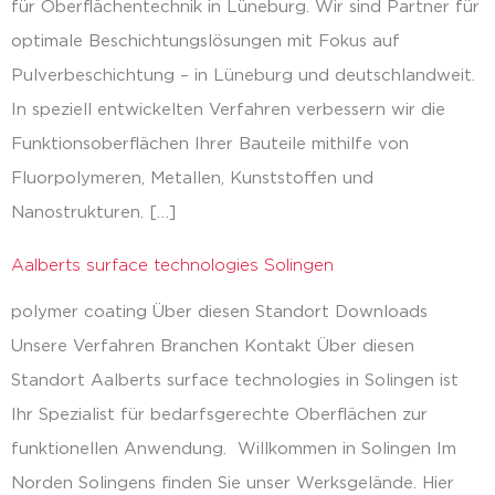
für Oberflächentechnik in Lüneburg. Wir sind Partner für
optimale Beschichtungslösungen mit Fokus auf
Pulverbeschichtung – in Lüneburg und deutschlandweit.
In speziell entwickelten Verfahren verbessern wir die
Funktionsoberflächen Ihrer Bauteile mithilfe von
Fluorpolymeren, Metallen, Kunststoffen und
Nanostrukturen. […]
Aalberts surface technologies Solingen
polymer coating Über diesen Standort Downloads
Unsere Verfahren Branchen Kontakt Über diesen
Standort Aalberts surface technologies in Solingen ist
Ihr Spezialist für bedarfsgerechte Oberflächen zur
funktionellen Anwendung. Willkommen in Solingen Im
Norden Solingens finden Sie unser Werksgelände. Hier