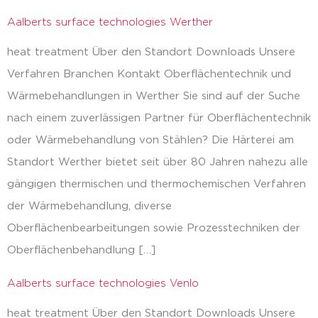
Aalberts surface technologies Werther
heat treatment Über den Standort Downloads Unsere
Verfahren Branchen Kontakt Oberflächentechnik und
Wärmebehandlungen in Werther Sie sind auf der Suche
nach einem zuverlässigen Partner für Oberflächentechnik
oder Wärmebehandlung von Stählen? Die Härterei am
Standort Werther bietet seit über 80 Jahren nahezu alle
gängigen thermischen und thermochemischen Verfahren
der Wärmebehandlung, diverse
Oberflächenbearbeitungen sowie Prozesstechniken der
Oberflächenbehandlung […]
Aalberts surface technologies Venlo
heat treatment Über den Standort Downloads Unsere