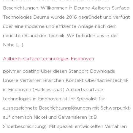
Beschichtungen. Willkommen in Deurne Aalberts Surface
Technologies Deurne wurde 2016 gegründet und verfügt
über eine moderne und effiziente Anlage nach dem
neuesten Stand der Technik. Wir befinden uns in der
Nähe […]
Aalberts surface technologies Eindhoven
polymer coating Über diesen Standort Downloads
Unsere Verfahren Branchen Kontakt Oberflächentechnik
in Eindhoven (Hurksestraat) Aalberts surface
technologies in Eindhoven ist Ihr Spezialist für
ausgezeichnete Beschichtungslösungen mit Schwerpunkt
auf chemisch Nickel und Galvanisieren (z.B.
Silberbeschichtung). Mit speziell entwickelten Verfahren