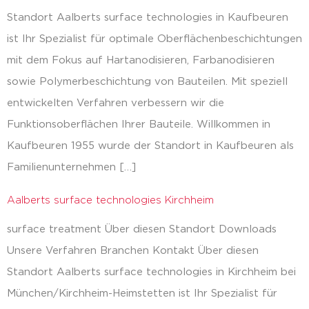
Standort Aalberts surface technologies in Kaufbeuren
ist Ihr Spezialist für optimale Oberflächenbeschichtungen
mit dem Fokus auf Hartanodisieren, Farbanodisieren
sowie Polymerbeschichtung von Bauteilen. Mit speziell
entwickelten Verfahren verbessern wir die
Funktionsoberflächen Ihrer Bauteile. Willkommen in
Kaufbeuren 1955 wurde der Standort in Kaufbeuren als
Familienunternehmen […]
Aalberts surface technologies Kirchheim
surface treatment Über diesen Standort Downloads
Unsere Verfahren Branchen Kontakt Über diesen
Standort Aalberts surface technologies in Kirchheim bei
München/Kirchheim-Heimstetten ist Ihr Spezialist für