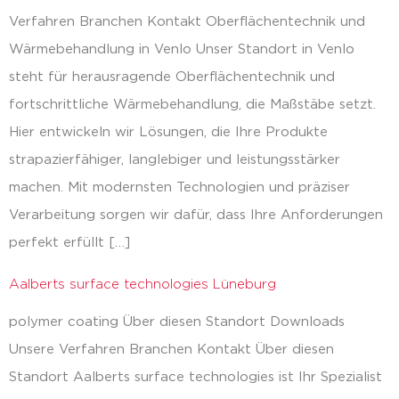
Verfahren Branchen Kontakt Oberflächentechnik und
Wärmebehandlung in Venlo Unser Standort in Venlo
steht für herausragende Oberflächentechnik und
fortschrittliche Wärmebehandlung, die Maßstäbe setzt.
Hier entwickeln wir Lösungen, die Ihre Produkte
strapazierfähiger, langlebiger und leistungsstärker
machen. Mit modernsten Technologien und präziser
Verarbeitung sorgen wir dafür, dass Ihre Anforderungen
perfekt erfüllt […]
Aalberts surface technologies Lüneburg
polymer coating Über diesen Standort Downloads
Unsere Verfahren Branchen Kontakt Über diesen
Standort Aalberts surface technologies ist Ihr Spezialist