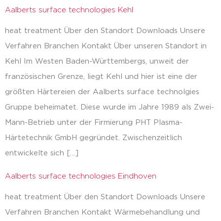
Aalberts surface technologies Kehl
heat treatment Über den Standort Downloads Unsere
Verfahren Branchen Kontakt Über unseren Standort in
Kehl Im Westen Baden-Württembergs, unweit der
französischen Grenze, liegt Kehl und hier ist eine der
größten Härtereien der Aalberts surface technolgies
Gruppe beheimatet. Diese wurde im Jahre 1989 als Zwei-
Mann-Betrieb unter der Firmierung PHT Plasma-
Härtetechnik GmbH gegründet. Zwischenzeitlich
entwickelte sich […]
Aalberts surface technologies Eindhoven
heat treatment Über den Standort Downloads Unsere
Verfahren Branchen Kontakt Wärmebehandlung und