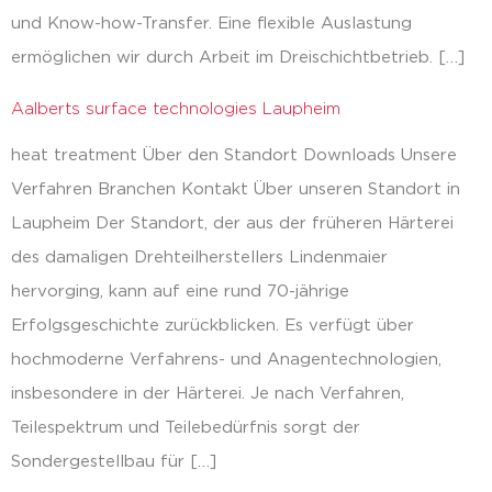
und Know-how-Transfer. Eine flexible Auslastung
ermöglichen wir durch Arbeit im Dreischichtbetrieb. […]
Aalberts surface technologies Laupheim
heat treatment Über den Standort Downloads Unsere
Verfahren Branchen Kontakt Über unseren Standort in
Laupheim Der Standort, der aus der früheren Härterei
des damaligen Drehteilherstellers Lindenmaier
hervorging, kann auf eine rund 70-jährige
Erfolgsgeschichte zurückblicken. Es verfügt über
hochmoderne Verfahrens- und Anagentechnologien,
insbesondere in der Härterei. Je nach Verfahren,
Teilespektrum und Teilebedürfnis sorgt der
Sondergestellbau für […]