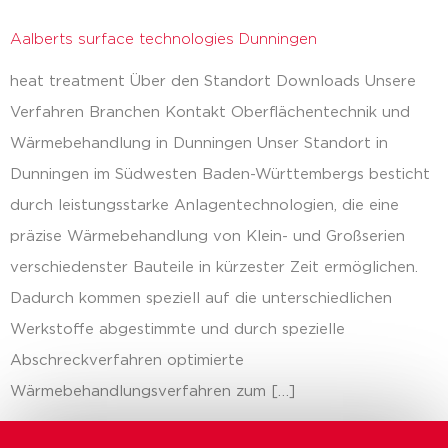
Aalberts surface technologies Dunningen
heat treatment Über den Standort Downloads Unsere
Verfahren Branchen Kontakt Oberflächentechnik und
Wärmebehandlung in Dunningen Unser Standort in
Dunningen im Südwesten Baden-Württembergs besticht
durch leistungsstarke Anlagentechnologien, die eine
präzise Wärmebehandlung von Klein- und Großserien
verschiedenster Bauteile in kürzester Zeit ermöglichen.
Dadurch kommen speziell auf die unterschiedlichen
Werkstoffe abgestimmte und durch spezielle
Abschreckverfahren optimierte
Wärmebehandlungsverfahren zum […]