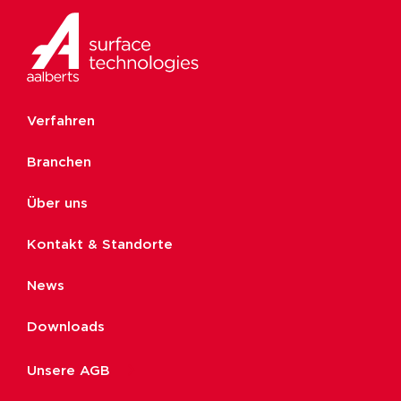
Verfahren
Branchen
Über uns
Kontakt & Standorte
News
Downloads
Unsere AGB