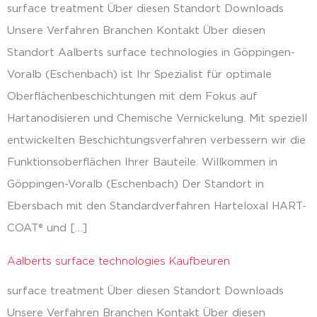
surface treatment Über diesen Standort Downloads
Unsere Verfahren Branchen Kontakt Über diesen
Standort Aalberts surface technologies in Göppingen-
Voralb (Eschenbach) ist Ihr Spezialist für optimale
Oberflächenbeschichtungen mit dem Fokus auf
Hartanodisieren und Chemische Vernickelung. Mit speziell
entwickelten Beschichtungsverfahren verbessern wir die
Funktionsoberflächen Ihrer Bauteile. Willkommen in
Göppingen-Voralb (Eschenbach) Der Standort in
Ebersbach mit den Standardverfahren Harteloxal HART-
COAT® und […]
Aalberts surface technologies Kaufbeuren
surface treatment Über diesen Standort Downloads
Unsere Verfahren Branchen Kontakt Über diesen