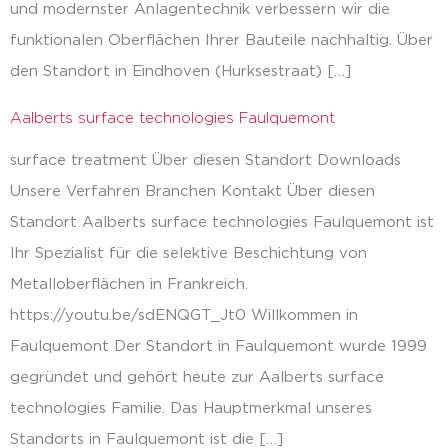
und modernster Anlagentechnik verbessern wir die
funktionalen Oberflächen Ihrer Bauteile nachhaltig. Über
den Standort in Eindhoven (Hurksestraat) […]
Aalberts surface technologies Faulquemont
surface treatment Über diesen Standort Downloads
Unsere Verfahren Branchen Kontakt Über diesen
Standort Aalberts surface technologies Faulquemont ist
Ihr Spezialist für die selektive Beschichtung von
Metalloberflächen in Frankreich.
https://youtu.be/sdENQGT_Jt0 Willkommen in
Faulquemont Der Standort in Faulquemont wurde 1999
gegründet und gehört heute zur Aalberts surface
technologies Familie. Das Hauptmerkmal unseres
Standorts in Faulquemont ist die […]