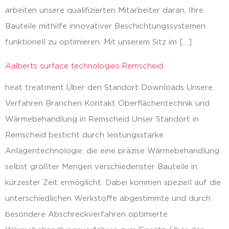
arbeiten unsere qualifizierten Mitarbeiter daran, Ihre
Bauteile mithilfe innovativer Beschichtungssystemen
funktionell zu optimieren. Mit unserem Sitz im […]
Aalberts surface technologies Remscheid
heat treatment Über den Standort Downloads Unsere
Verfahren Branchen Kontakt Oberflächentechnik und
Wärmebehandlung in Remscheid Unser Standort in
Remscheid besticht durch leistungsstarke
Anlagentechnologie, die eine präzise Wärmebehandlung
selbst größter Mengen verschiedenster Bauteile in
kürzester Zeit ermöglicht. Dabei kommen speziell auf die
unterschiedlichen Werkstoffe abgestimmte und durch
besondere Abschreckverfahren optimierte