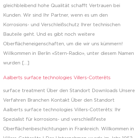
gleichbleibend hohe Qualität schafft Vertrauen bei
Kunden. Wir sind Ihr Partner, wenn es um den
Korrosions- und Verschleißschutz Ihrer technischen
Bauteile geht. Und es gibt noch weitere
Oberflächeneigenschaften, um die wir uns kümmern!
Willkommen in Berlin «Stern-Radio», unter diesem Namen
wurden […]
Aalberts surface technologies Villers-Cotterêts
surface treatment Über den Standort Downloads Unsere
Verfahren Branchen Kontakt Über den Standort
Aalberts surface technologies Villers-Cotterêts: Ihr
Spezialist für korrosions- und verschleißfeste
Oberflächenbeschichtungen in Frankreich. Willkommen in