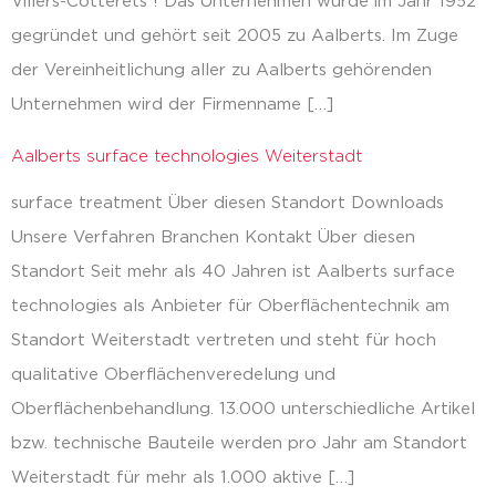
Villers-Cotterêts ! Das Unternehmen wurde im Jahr 1952
gegründet und gehört seit 2005 zu Aalberts. Im Zuge
der Vereinheitlichung aller zu Aalberts gehörenden
Unternehmen wird der Firmenname […]
Aalberts surface technologies Weiterstadt
surface treatment Über diesen Standort Downloads
Unsere Verfahren Branchen Kontakt Über diesen
Standort Seit mehr als 40 Jahren ist Aalberts surface
technologies als Anbieter für Oberflächentechnik am
Standort Weiterstadt vertreten und steht für hoch
qualitative Oberflächenveredelung und
Oberflächenbehandlung. 13.000 unterschiedliche Artikel
bzw. technische Bauteile werden pro Jahr am Standort
Weiterstadt für mehr als 1.000 aktive […]