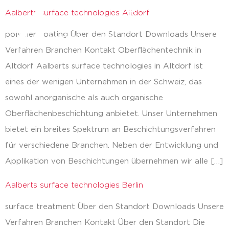
Aalberts surface technologies Altdorf
zurück
polymer coating Über den Standort Downloads Unsere
Verfahren Branchen Kontakt Oberflächentechnik in
Altdorf Aalberts surface technologies in Altdorf ist
eines der wenigen Unternehmen in der Schweiz, das
sowohl anorganische als auch organische
Oberflächenbeschichtung anbietet. Unser Unternehmen
bietet ein breites Spektrum an Beschichtungsverfahren
für verschiedene Branchen. Neben der Entwicklung und
Applikation von Beschichtungen übernehmen wir alle […]
Aalberts surface technologies Berlin
surface treatment Über den Standort Downloads Unsere
Verfahren Branchen Kontakt Über den Standort Die