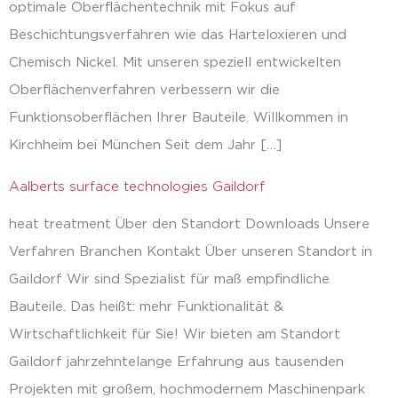
optimale Oberflächentechnik mit Fokus auf
Beschichtungsverfahren wie das Harteloxieren und
Chemisch Nickel. Mit unseren speziell entwickelten
Oberflächenverfahren verbessern wir die
Funktionsoberflächen Ihrer Bauteile. Willkommen in
Kirchheim bei München Seit dem Jahr […]
Aalberts surface technologies Gaildorf
heat treatment Über den Standort Downloads Unsere
Verfahren Branchen Kontakt Über unseren Standort in
Gaildorf Wir sind Spezialist für maß empfindliche
Bauteile. Das heißt: mehr Funktionalität &
Wirtschaftlichkeit für Sie! Wir bieten am Standort
Gaildorf jahrzehntelange Erfahrung aus tausenden
Projekten mit großem, hochmodernem Maschinenpark