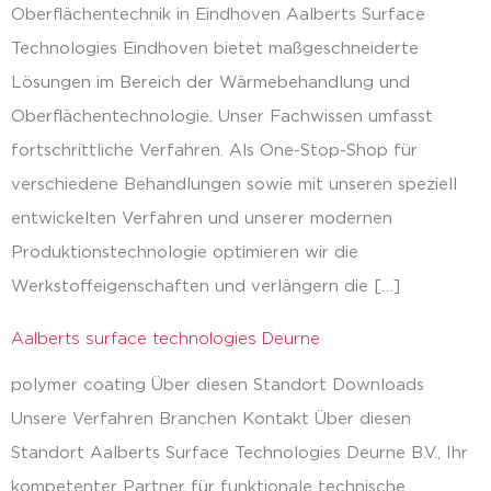
Oberflächentechnik in Eindhoven Aalberts Surface
Technologies Eindhoven bietet maßgeschneiderte
Lösungen im Bereich der Wärmebehandlung und
Oberflächentechnologie. Unser Fachwissen umfasst
fortschrittliche Verfahren. Als One-Stop-Shop für
verschiedene Behandlungen sowie mit unseren speziell
entwickelten Verfahren und unserer modernen
Produktionstechnologie optimieren wir die
Werkstoffeigenschaften und verlängern die […]
Aalberts surface technologies Deurne
polymer coating Über diesen Standort Downloads
Unsere Verfahren Branchen Kontakt Über diesen
Standort Aalberts Surface Technologies Deurne B.V., Ihr
kompetenter Partner für funktionale technische