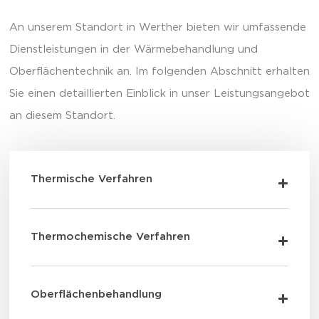
An unserem Standort in Werther bieten wir umfassende
Dienstleistungen in der Wärmebehandlung und
Oberflächentechnik an. Im folgenden Abschnitt erhalten
Sie einen detaillierten Einblick in unser Leistungsangebot
an diesem Standort.
Thermische Verfahren
Thermochemische Verfahren
Oberflächenbehandlung