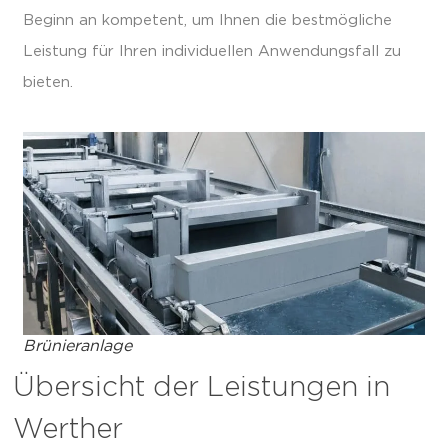
Beginn an kompetent, um Ihnen die bestmögliche
Leistung für Ihren individuellen Anwendungsfall zu
bieten.
Brünieranlage
Übersicht der Leistungen in
Werther