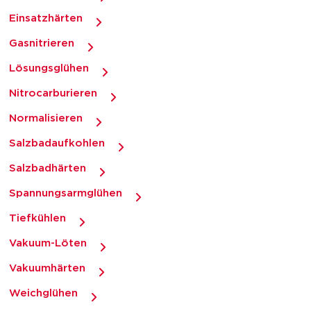
Einsatzhärten
Gasnitrieren
Lösungsglühen
Nitrocarburieren
Normalisieren
Salzbadaufkohlen
Salzbadhärten
Spannungsarmglühen
Tiefkühlen
Vakuum-Löten
Vakuumhärten
Weichglühen