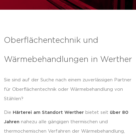
Oberflächentechnik und
Wärmebehandlungen in Werther
Sie sind auf der Suche nach einem zuverlässigen Partner
für Oberflächentechnik oder Wärmebehandlung von
Stählen?
Die
Härterei am Standort Werther
bietet seit
über 80
Jahren
nahezu alle gängigen thermischen und
thermochemischen Verfahren der Wärmebehandlung,