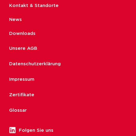
Kontakt & Standorte
News
Downloads
Unsere AGB
Datenschutzerklärung
Impressum
Zertifikate
Glossar
Folgen Sie uns