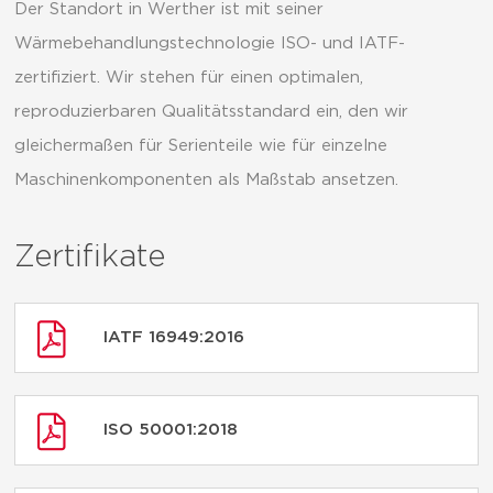
Der Standort in Werther ist mit seiner
Wärmebehandlungstechnologie ISO- und IATF-
zertifiziert. Wir stehen für einen optimalen,
reproduzierbaren Qualitätsstandard ein, den wir
gleichermaßen für Serienteile wie für einzelne
Maschinenkomponenten als Maßstab ansetzen.
Zertifikate
IATF 16949:2016
ISO 50001:2018