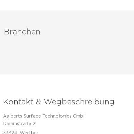
Branchen
Kontakt & Wegbeschreibung
Aalberts Surface Technologies GmbH
Dammstraße 2
33824
Werther