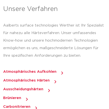
Unsere Verfahren
Aalberts surface technologies Werther ist Ihr Spezialist
für nahezu alle Härteverfahren. Unser umfassendes
Know-how und unsere hochmodernen Technologien
ermöglichen es uns, maßgeschneiderte Lösungen für
Ihre spezifischen Anforderungen zu bieten.
Atmosphärisches Aufkohlen
Atmosphärisches Härten
Ausscheidungshärten
Brünieren
Carbonitrieren