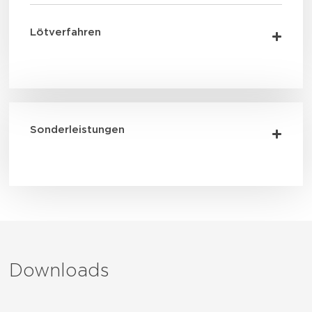
Lötverfahren
Sonderleistungen
Downloads