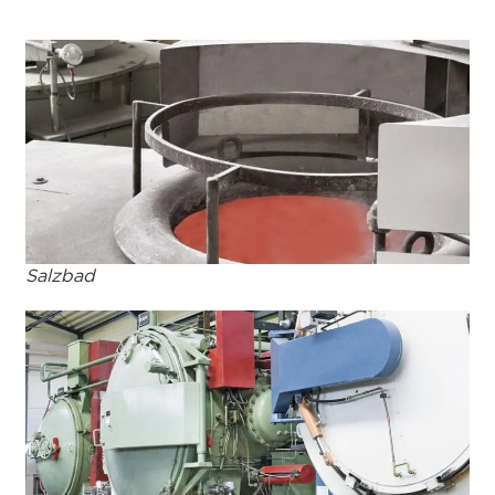
Salzbad