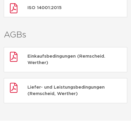
ISO 14001:2015
AGBs
Einkaufsbedingungen (Remscheid.
Werther)
Liefer- und Leistungsbedingungen
(Remscheid, Werther)