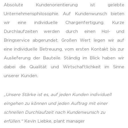
Absolute Kundenorientierung ist gelebte
Unternehmensphilosophie. Auf Kundenwunsch bieten
wir eine individuelle Chargenfertigung. Kurze
Durchlaufzeiten werden durch einen Hol- und
Bringservice abgerundet. Großen Wert legen wir auf
eine individuelle Betreuung, vom ersten Kontakt bis zur
Auslieferung der Bauteile. Ständig im Blick haben wir
dabei die Qualität und Wirtschaftlichkeit im Sinne
unserer Kunden.
„Unsere Stärke ist es, auf jeden Kunden individuell
eingehen zu können und jeden Auftrag mit einer
schnellen Durchlaufzeit nach Kundenwunsch zu
erfüllen.“
Kevin Liebke, plant manager