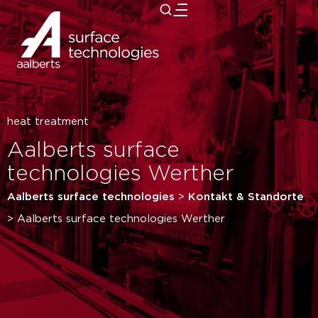
zurück
heat treatment
Aalberts surface
technologies Werther
Aalberts surface technologies
>
Kontakt & Standorte
>
Aalberts surface technologies Werther