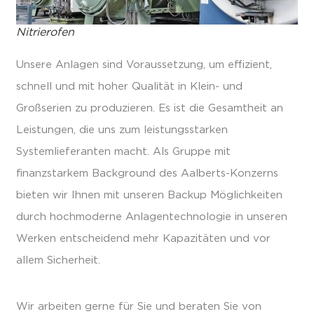
Nitrierofen
Unsere Anlagen sind Voraussetzung, um effizient,
schnell und mit hoher Qualität in Klein- und
Großserien zu produzieren. Es ist die Gesamtheit an
Leistungen, die uns zum leistungsstarken
Systemlieferanten macht. Als Gruppe mit
finanzstarkem Background des Aalberts-Konzerns
bieten wir Ihnen mit unseren Backup Möglichkeiten
durch hochmoderne Anlagentechnologie in unseren
Werken entscheidend mehr Kapazitäten und vor
allem Sicherheit.
Wir arbeiten gerne für Sie und beraten Sie von