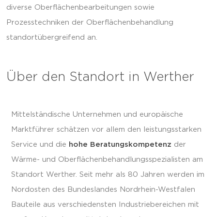
diverse Oberflächenbearbeitungen sowie
Prozesstechniken der Oberflächenbehandlung
standortübergreifend an.
Über den Standort in Werther
Mittelständische Unternehmen und europäische
Marktführer schätzen vor allem den leistungsstarken
Service und die
hohe Beratungskompetenz
der
Wärme- und Oberflächenbehandlungsspezialisten am
Standort Werther. Seit mehr als 80 Jahren werden im
Nordosten des Bundeslandes Nordrhein-Westfalen
Bauteile aus verschiedensten Industriebereichen mit