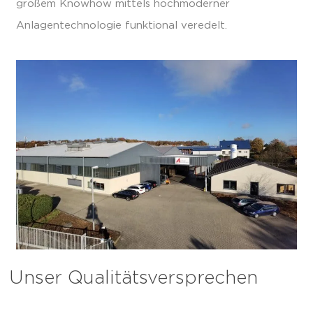
großem Knowhow mittels hochmoderner
Anlagentechnologie funktional veredelt.
Unser Qualitätsversprechen